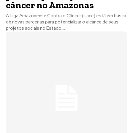
câncer no Amazonas
A Liga Amazonense Contra o Câncer (Lacc) está em busca
de novas parcerias para potencializar o alcance de seus
projetos sociais no Estado....