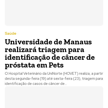
Saúde
Universidade de Manaus
realizará triagem para
identificação de câncer de
próstata em Pets
O Hospital Veterinário da UniNorte (HOVET) realiza, a partir
desta segunda-feira (19) até sexta-feira (23), triagem para
identificação de casos de câncer de...