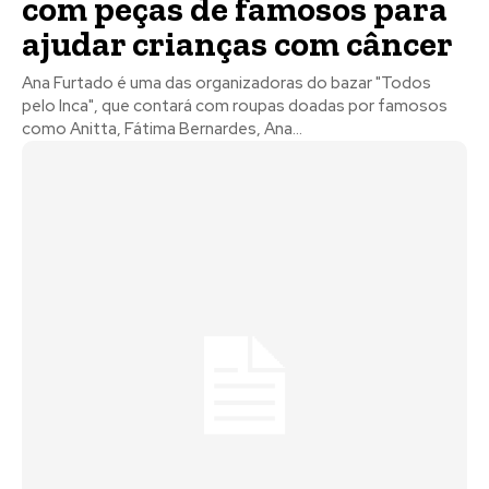
com peças de famosos para
ajudar crianças com câncer
Ana Furtado é uma das organizadoras do bazar "Todos
pelo Inca", que contará com roupas doadas por famosos
como Anitta, Fátima Bernardes, Ana...