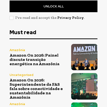
UNLOCK ALL
I've read and accept the
Privacy Policy
.
Must read
Amazônia
Amazon On 2026: Painel
discute transição
energética na Amazônia
Uncategorised
Amazon On 2026:
Superintendente da FAS
fala sobre conectividade e
sustentabilidade na
Amazônia
Amazônia