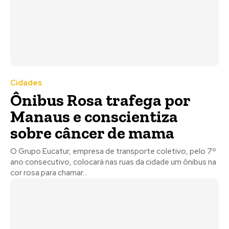
Cidades
Ônibus Rosa trafega por
Manaus e conscientiza
sobre câncer de mama
O Grupo Eucatur, empresa de transporte coletivo, pelo 7º
ano consecutivo, colocará nas ruas da cidade um ônibus na
cor rosa para chamar...