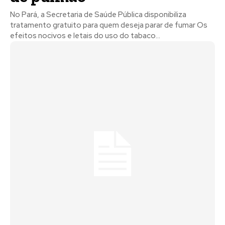
No Pará, a Secretaria de Saúde Pública disponibiliza
tratamento gratuito para quem deseja parar de fumar Os
efeitos nocivos e letais do uso do tabaco...