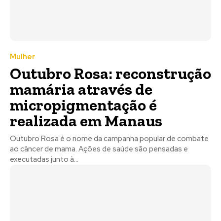
Mulher
Outubro Rosa: reconstrução
mamária através de
micropigmentação é
realizada em Manaus
Outubro Rosa é o nome da campanha popular de combate
ao câncer de mama. Ações de saúde são pensadas e
executadas junto à...