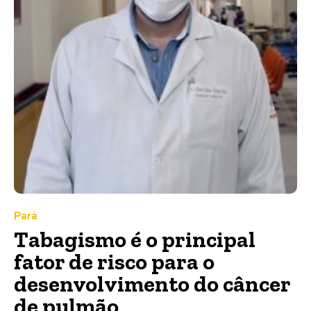
Pará
Tabagismo é o principal
fator de risco para o
desenvolvimento do câncer
de pulmão