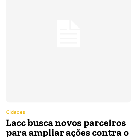
Cidades
Lacc busca novos parceiros
para ampliar ações contra o