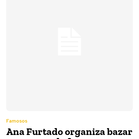
Famosos
Ana Furtado organiza bazar