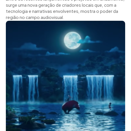
surge uma nova geração de criadores locais que, com a
tecnologia e narrativas envolventes, mostra o poder da
região no campo audiovisual.