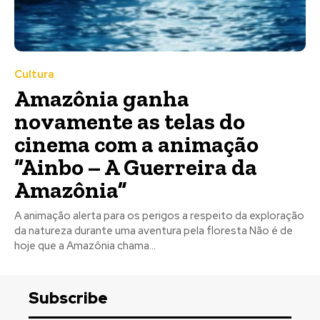
Cultura
Amazônia ganha
novamente as telas do
cinema com a animação
“Ainbo – A Guerreira da
Amazônia”
A animação alerta para os perigos a respeito da exploração
da natureza durante uma aventura pela floresta Não é de
hoje que a Amazônia chama...
Subscribe