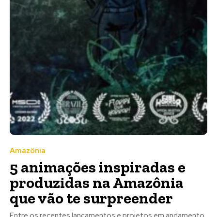
Amazônia
5 animações inspiradas e
produzidas na Amazônia
que vão te surpreender
Entre os recentes lançamentos e projetos em andamento,