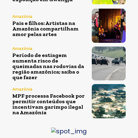
Amazônia
Pais e filhos: Artistas na
Amazônia compartilham
amor pelas artes
Amazônia
Período de estiagem
aumenta risco de
queimadas nas rodovias da
região amazônica; saiba o
que fazer
Amazônia
MPF processa Facebook por
permitir conteúdos que
incentivam garimpo ilegal
na Amazônia