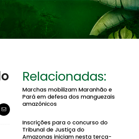
do
Relacionadas:
Marchas mobilizam Maranhão e
Pará em defesa dos manguezais
amazônicos
Inscrições para o concurso do
Tribunal de Justiça do
Amazonas iniciam nesta terça-