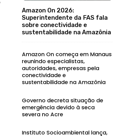
,
Amazon On 2026:
Superintendente da FAS fala
sobre conectividade e
sustentabilidade na Amazônia
Amazon On começa em Manaus
reunindo especialistas,
autoridades, empresas pela
conectividade e
sustentabilidade na Amazônia
Governo decreta situação de
emergência devido à seca
severa no Acre
Instituto Socioambiental lança,