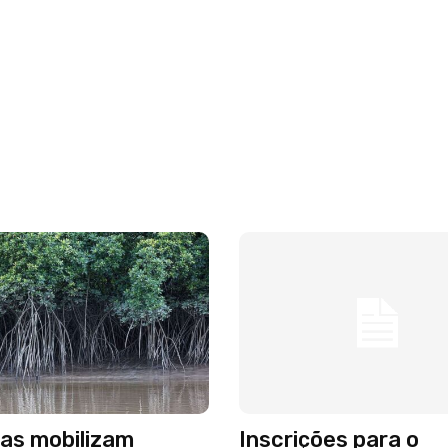
as mobilizam
Inscrições para o