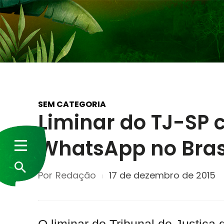
SEM CATEGORIA
Liminar do TJ-SP 
WhatsApp no Bras
Por
Redação
17 de dezembro de 2015