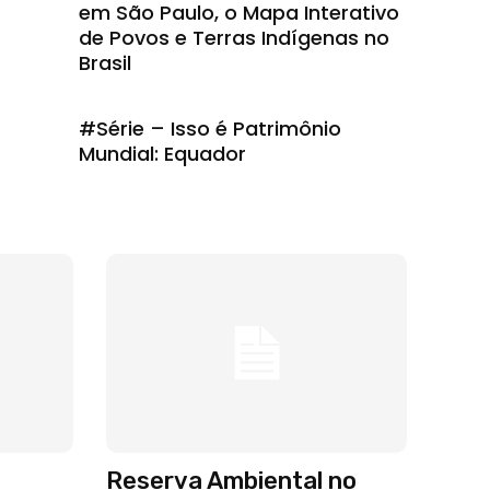
em São Paulo, o Mapa Interativo
de Povos e Terras Indígenas no
Brasil
#Série – Isso é Patrimônio
Mundial: Equador
Reserva Ambiental no