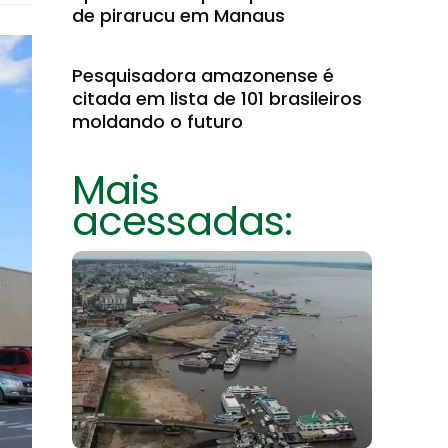
de pirarucu em Manaus
Pesquisadora amazonense é
citada em lista de 101 brasileiros
moldando o futuro
Mais
acessadas: