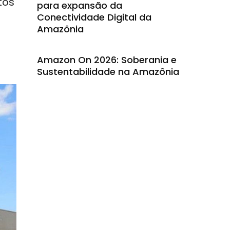
tos
para expansão da
Conectividade Digital da
Amazônia
Amazon On 2026: Soberania e
Sustentabilidade na Amazônia