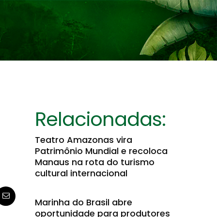
Relacionadas:
Teatro Amazonas vira
Patrimônio Mundial e recoloca
Manaus na rota do turismo
cultural internacional
Marinha do Brasil abre
oportunidade para produtores