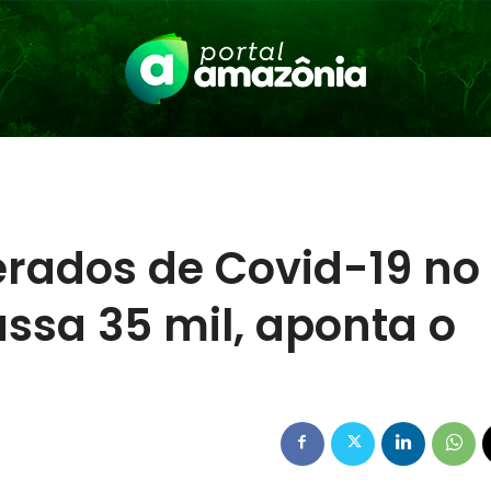
rados de Covid-19 no
ssa 35 mil, aponta o