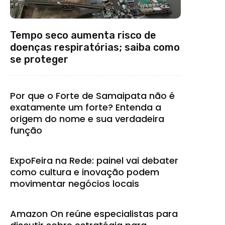
Tempo seco aumenta risco de
doenças respiratórias; saiba como
se proteger
Por que o Forte de Samaipata não é
exatamente um forte? Entenda a
origem do nome e sua verdadeira
função
ExpoFeira na Rede: painel vai debater
como cultura e inovação podem
movimentar negócios locais
Amazon On reúne especialistas para