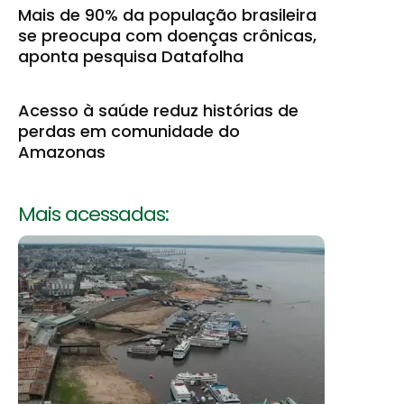
Mais de 90% da população brasileira
se preocupa com doenças crônicas,
aponta pesquisa Datafolha
Acesso à saúde reduz histórias de
perdas em comunidade do
Amazonas
Mais acessadas: