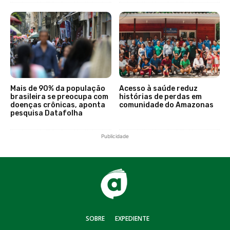
Mais de 90% da população
Acesso à saúde reduz
brasileira se preocupa com
histórias de perdas em
doenças crônicas, aponta
comunidade do Amazonas
pesquisa Datafolha
Publicidade
SOBRE
EXPEDIENTE