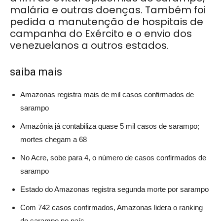
malária e outras doenças. Também foi
pedida a manutenção de hospitais de
campanha do Exército e o envio dos
venezuelanos a outros estados.
saiba mais
Amazonas registra mais de mil casos confirmados de
sarampo
Amazônia já contabiliza quase 5 mil casos de sarampo;
mortes chegam a 68
No Acre, sobe para 4, o número de casos confirmados de
sarampo
Estado do Amazonas registra segunda morte por sarampo
Com 742 casos confirmados, Amazonas lidera o ranking
do sarampo no país