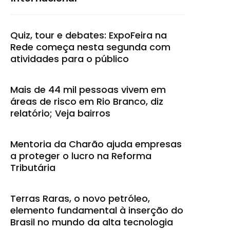
Quiz, tour e debates: ExpoFeira na
Rede começa nesta segunda com
atividades para o público
Mais de 44 mil pessoas vivem em
áreas de risco em Rio Branco, diz
relatório; Veja bairros
Mentoria da Charão ajuda empresas
a proteger o lucro na Reforma
Tributária
Terras Raras, o novo petróleo,
elemento fundamental à inserção do
Brasil no mundo da alta tecnologia