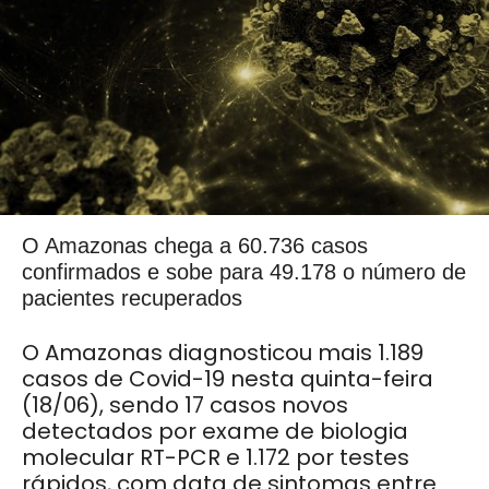
O Amazonas chega a 60.736 casos
confirmados e sobe para 49.178 o número de
pacientes recuperados
O Amazonas diagnosticou mais 1.189
casos de Covid-19 nesta quinta-feira
(18/06), sendo 17 casos novos
detectados por exame de biologia
molecular RT-PCR e 1.172 por testes
rápidos, com data de sintomas entre