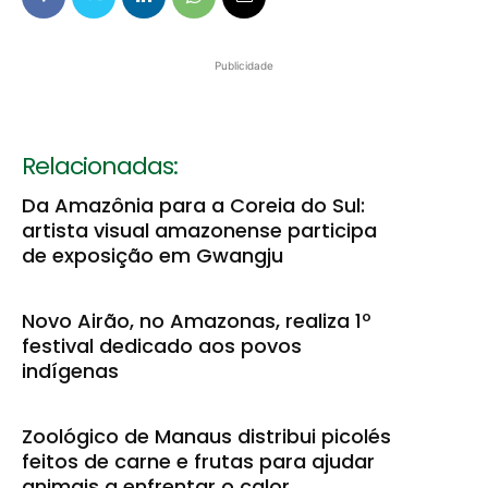
Publicidade
Relacionadas:
Da Amazônia para a Coreia do Sul:
artista visual amazonense participa
de exposição em Gwangju
Novo Airão, no Amazonas, realiza 1º
festival dedicado aos povos
indígenas
Zoológico de Manaus distribui picolés
feitos de carne e frutas para ajudar
animais a enfrentar o calor