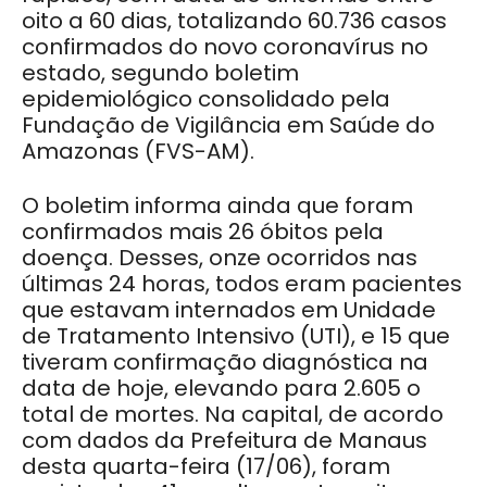
oito a 60 dias, totalizando 60.736 casos
confirmados do novo coronavírus no
estado, segundo boletim
epidemiológico consolidado pela
Fundação de Vigilância em Saúde do
Amazonas (FVS-AM).
O boletim informa ainda que foram
confirmados mais 26 óbitos pela
doença. Desses, onze ocorridos nas
últimas 24 horas, todos eram pacientes
que estavam internados em Unidade
de Tratamento Intensivo (UTI), e 15 que
tiveram confirmação diagnóstica na
data de hoje, elevando para 2.605 o
total de mortes. Na capital, de acordo
com dados da Prefeitura de Manaus
desta quarta-feira (17/06), foram