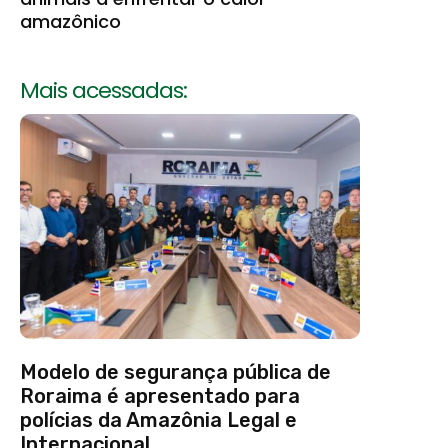
amazônico
Mais acessadas:
Modelo de segurança pública de
Roraima é apresentado para
polícias da Amazônia Legal e
Internacional