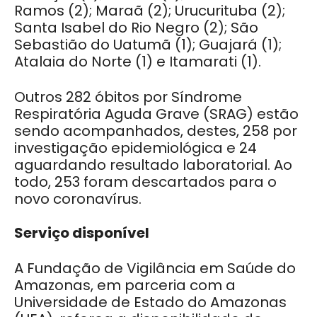
Ramos (2); Maraã (2); Urucurituba (2);
Santa Isabel do Rio Negro (2); São
Sebastião do Uatumã (1); Guajará (1);
Atalaia do Norte (1) e Itamarati (1).
Outros 282 óbitos por Síndrome
Respiratória Aguda Grave (SRAG) estão
sendo acompanhados, destes, 258 por
investigação epidemiológica e 24
aguardando resultado laboratorial. Ao
todo, 253 foram descartados para o
novo coronavírus.
Serviço disponível
A Fundação de Vigilância em Saúde do
Amazonas, em parceria com a
Universidade de Estado do Amazonas