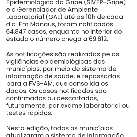
Epidemiológica da Gripe (SIVEP-Gripe)
e o Gerenciador de Ambiente
Laboratorial (GAL) até as 10h de cada
dia. Em Manaus, foram notificados
64.847 casos, enquanto no interior do
estado o número chega a 69.612.
As notificações são realizadas pelas
vigilâncias epidemiológicas dos
municípios, por meio de sistema de
informação de saúde, e repassadas
para a FVS-AM, que consolida os
dados. Os casos notificados são
confirmados ou descartados,
futuramente, por exame laboratorial ou
testes rápidos.
Nesta edição, todos os municípios
atualizaram o sistema de informação