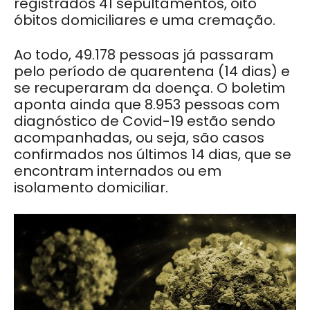
registrados 41 sepultamentos, oito
óbitos domiciliares e uma cremação.
Ao todo, 49.178 pessoas já passaram
pelo período de quarentena (14 dias) e
se recuperaram da doença. O boletim
aponta ainda que 8.953 pessoas com
diagnóstico de Covid-19 estão sendo
acompanhadas, ou seja, são casos
confirmados nos últimos 14 dias, que se
encontram internados ou em
isolamento domiciliar.