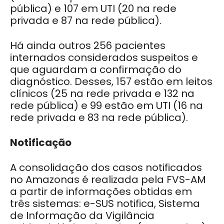
pública) e 107 em UTI (20 na rede
privada e 87 na rede pública).
Há ainda outros 256 pacientes
internados considerados suspeitos e
que aguardam a confirmação do
diagnóstico. Desses, 157 estão em leitos
clínicos (25 na rede privada e 132 na
rede pública) e 99 estão em UTI (16 na
rede privada e 83 na rede pública).
Notificação
A consolidação dos casos notificados
no Amazonas é realizada pela FVS-AM
a partir de informações obtidas em
três sistemas: e-SUS notifica, Sistema
de Informação da Vigilância