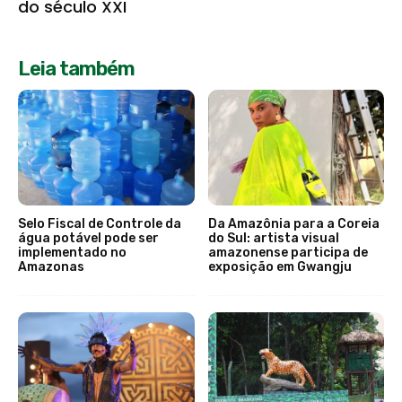
do século XXI
Leia também
Selo Fiscal de Controle da
Da Amazônia para a Coreia
água potável pode ser
do Sul: artista visual
implementado no
amazonense participa de
Amazonas
exposição em Gwangju