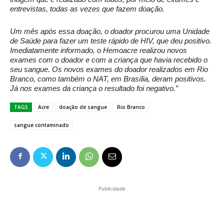
entrevistas, todas as vezes que fazem doação.
Um mês após essa doação, o doador procurou uma Unidade
de Saúde para fazer um teste rápido de HIV, que deu positivo.
Imediatamente informado, o Hemoacre realizou novos
exames com o doador e com a criança que havia recebido o
seu sangue. Os novos exames do doador realizados em Rio
Branco, como também o NAT, em Brasília, deram positivos.
Já nos exames da criança o resultado foi negativo.”
TAGS
Acre
doação de sangue
Rio Branco
sangue contaminado
Publicidade