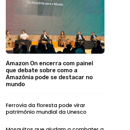
Amazon On encerra com painel
que debate sobre como a
Amazônia pode se destacar no
mundo
Ferrovia da floresta pode virar
patrimônio mundial da Unesco
Mosquitos que ajudam a combater a