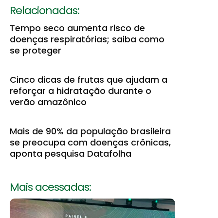
Relacionadas:
Tempo seco aumenta risco de
doenças respiratórias; saiba como
se proteger
Cinco dicas de frutas que ajudam a
reforçar a hidratação durante o
verão amazônico
Mais de 90% da população brasileira
se preocupa com doenças crônicas,
aponta pesquisa Datafolha
Mais acessadas: