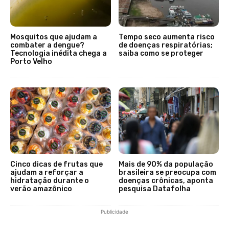
Mosquitos que ajudam a
Tempo seco aumenta risco
combater a dengue?
de doenças respiratórias;
Tecnologia inédita chega a
saiba como se proteger
Porto Velho
Cinco dicas de frutas que
Mais de 90% da população
ajudam a reforçar a
brasileira se preocupa com
hidratação durante o
doenças crônicas, aponta
verão amazônico
pesquisa Datafolha
Publicidade