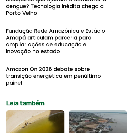
dengue? Tecnologia inédita chega a
Porto Velho
Fundação Rede Amazônica e Estácio
Amapá articulam parceria para
ampliar ações de educação e
inovação no estado
Amazon On 2026 debate sobre
transição energética em penúltimo
painel
Leia também