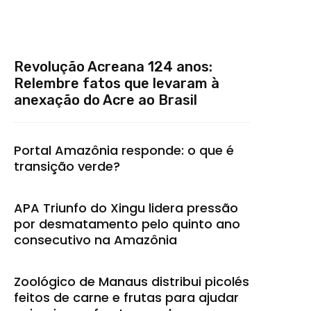
Revolução Acreana 124 anos:
Relembre fatos que levaram à
anexação do Acre ao Brasil
Portal Amazônia responde: o que é
transição verde?
APA Triunfo do Xingu lidera pressão
por desmatamento pelo quinto ano
consecutivo na Amazônia
Zoológico de Manaus distribui picolés
feitos de carne e frutas para ajudar