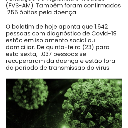
(FVS-AM). Também foram confirmados
255 óbitos pela doença.
O boletim de hoje aponta que 1.642
pessoas com diagnóstico de Covid-19
estão em isolamento social ou
domiciliar. De quinta-feira (23) para
esta sexta, 1.037 pessoas se
recuperaram da doença e estão fora
do período de transmissão do vírus.