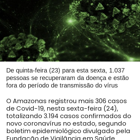
De quinta-feira (23) para esta sexta, 1.037
pessoas se recuperaram da doença e estão
fora do período de transmissão do vírus
O Amazonas registrou mais 306 casos
de Covid-19, nesta sexta-feira (24),
totalizando 3.194 casos confirmados do
novo coronavírus no estado, segundo
boletim epidemiológico divulgado pela
Fundação de Vigilância em Saúde