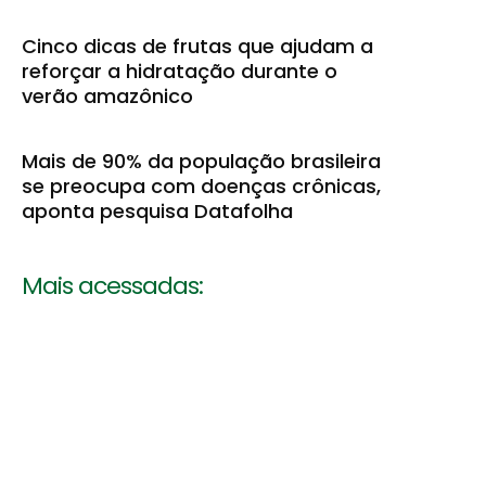
Cinco dicas de frutas que ajudam a
reforçar a hidratação durante o
verão amazônico
Mais de 90% da população brasileira
se preocupa com doenças crônicas,
aponta pesquisa Datafolha
Mais acessadas: