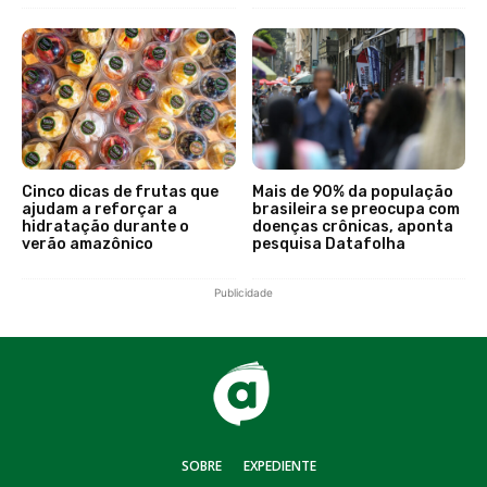
Cinco dicas de frutas que
Mais de 90% da população
ajudam a reforçar a
brasileira se preocupa com
hidratação durante o
doenças crônicas, aponta
verão amazônico
pesquisa Datafolha
Publicidade
SOBRE
EXPEDIENTE