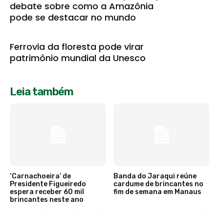
debate sobre como a Amazônia
pode se destacar no mundo
Ferrovia da floresta pode virar
patrimônio mundial da Unesco
Leia também
‘Carnachoeira’ de
Banda do Jaraqui reúne
Presidente Figueiredo
cardume de brincantes no
espera receber 60 mil
fim de semana em Manaus
brincantes neste ano