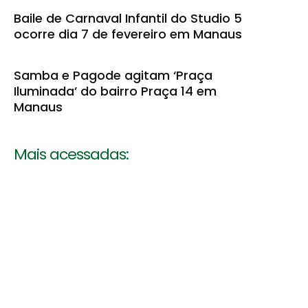
Baile de Carnaval Infantil do Studio 5
ocorre dia 7 de fevereiro em Manaus
Samba e Pagode agitam ‘Praça
Iluminada’ do bairro Praça 14 em
Manaus
Mais acessadas: