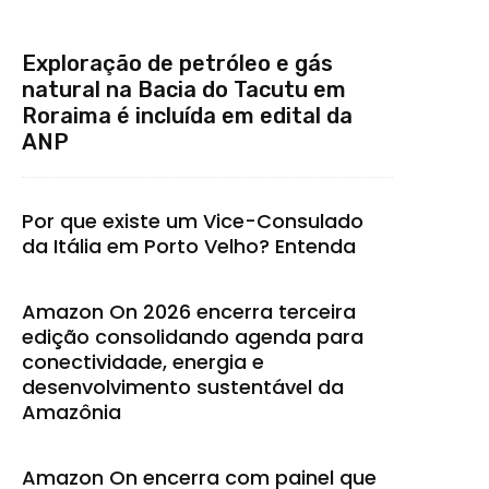
Exploração de petróleo e gás
natural na Bacia do Tacutu em
Roraima é incluída em edital da
ANP
Por que existe um Vice-Consulado
da Itália em Porto Velho? Entenda
Amazon On 2026 encerra terceira
edição consolidando agenda para
conectividade, energia e
desenvolvimento sustentável da
Amazônia
Amazon On encerra com painel que