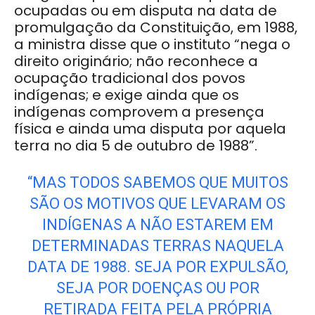
ocupadas ou em disputa na data de
promulgação da Constituição, em 1988,
a ministra disse que o instituto “nega o
direito originário; não reconhece a
ocupação tradicional dos povos
indígenas; e exige ainda que os
indígenas comprovem a presença
física e ainda uma disputa por aquela
terra no dia 5 de outubro de 1988”.
“MAS TODOS SABEMOS QUE MUITOS
SÃO OS MOTIVOS QUE LEVARAM OS
INDÍGENAS A NÃO ESTAREM EM
DETERMINADAS TERRAS NAQUELA
DATA DE 1988. SEJA POR EXPULSÃO,
SEJA POR DOENÇAS OU POR
RETIRADA FEITA PELA PRÓPRIA