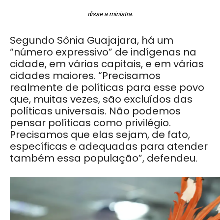
disse a ministra.
Segundo Sônia Guajajara, há um
“número expressivo” de indígenas na
cidade, em várias capitais, e em várias
cidades maiores. “Precisamos
realmente de políticas para esse povo
que, muitas vezes, são excluídos das
políticas universais. Não podemos
pensar políticas como privilégio.
Precisamos que elas sejam, de fato,
específicas e adequadas para atender
também essa população”, defendeu.