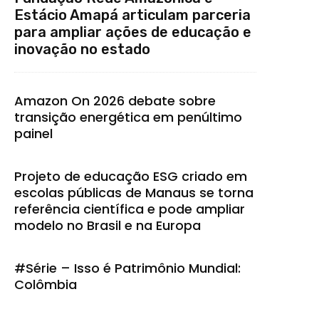
Estácio Amapá articulam parceria
para ampliar ações de educação e
inovação no estado
Amazon On 2026 debate sobre
transição energética em penúltimo
painel
Projeto de educação ESG criado em
escolas públicas de Manaus se torna
referência científica e pode ampliar
modelo no Brasil e na Europa
#Série – Isso é Patrimônio Mundial:
Colômbia