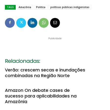
TAGS
Amazônia
Politica
políticas públicas indigenistas
Publicidade
Relacionadas:
Verão: crescem secas e inundações
combinadas na Região Norte
Amazon On debate cases de
sucesso para aplicabilidades na
Amazônia