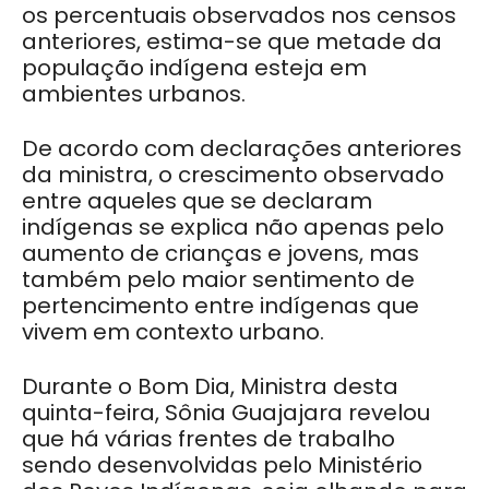
os percentuais observados nos censos
anteriores, estima-se que metade da
população indígena esteja em
ambientes urbanos.
De acordo com declarações anteriores
da ministra, o crescimento observado
entre aqueles que se declaram
indígenas se explica não apenas pelo
aumento de crianças e jovens, mas
também pelo maior sentimento de
pertencimento entre indígenas que
vivem em contexto urbano.
Durante o Bom Dia, Ministra desta
quinta-feira, Sônia Guajajara revelou
que há várias frentes de trabalho
sendo desenvolvidas pelo Ministério