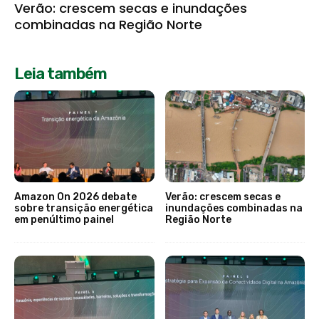
Verão: crescem secas e inundações
combinadas na Região Norte
Leia também
Amazon On 2026 debate
Verão: crescem secas e
sobre transição energética
inundações combinadas na
em penúltimo painel
Região Norte