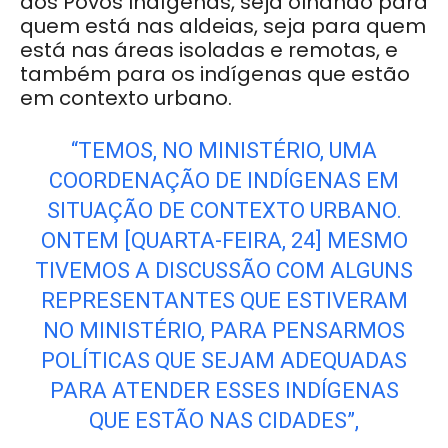
dos Povos Indígenas, seja olhando para
quem está nas aldeias, seja para quem
está nas áreas isoladas e remotas, e
também para os indígenas que estão
em contexto urbano.
“TEMOS, NO MINISTÉRIO, UMA
COORDENAÇÃO DE INDÍGENAS EM
SITUAÇÃO DE CONTEXTO URBANO.
ONTEM [QUARTA-FEIRA, 24] MESMO
TIVEMOS A DISCUSSÃO COM ALGUNS
REPRESENTANTES QUE ESTIVERAM
NO MINISTÉRIO, PARA PENSARMOS
POLÍTICAS QUE SEJAM ADEQUADAS
PARA ATENDER ESSES INDÍGENAS
QUE ESTÃO NAS CIDADES”,