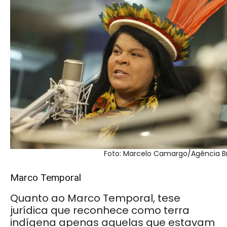
Foto: Marcelo Camargo/Agência Br
Marco Temporal
Quanto ao Marco Temporal, tese
jurídica que reconhece como terra
indígena apenas aquelas que estavam