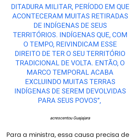
DITADURA MILITAR, PERÍODO EM QUE
ACONTECERAM MUITAS RETIRADAS
DE INDÍGENAS DE SEUS
TERRITÓRIOS. INDÍGENAS QUE, COM
O TEMPO, REIVINDICAM ESSE
DIREITO DE TER O SEU TERRITÓRIO
TRADICIONAL DE VOLTA. ENTÃO, O
MARCO TEMPORAL ACABA
EXCLUINDO MUITAS TERRAS
INDÍGENAS DE SEREM DEVOLVIDAS
PARA SEUS POVOS”,
acrescentou Guajajara
Para a ministra, essa causa precisa de