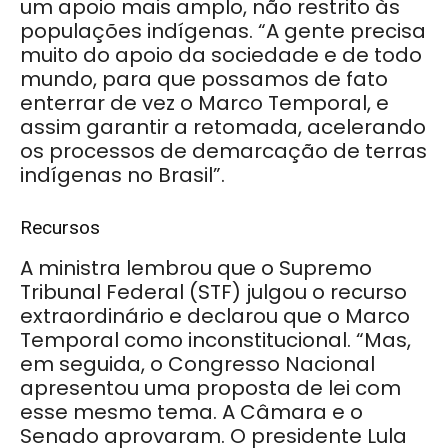
um apoio mais amplo, não restrito às
populações indígenas. “A gente precisa
muito do apoio da sociedade e de todo
mundo, para que possamos de fato
enterrar de vez o Marco Temporal, e
assim garantir a retomada, acelerando
os processos de demarcação de terras
indígenas no Brasil”.
Recursos
A ministra lembrou que o Supremo
Tribunal Federal (STF) julgou o recurso
extraordinário e declarou que o Marco
Temporal como inconstitucional. “Mas,
em seguida, o Congresso Nacional
apresentou uma proposta de lei com
esse mesmo tema. A Câmara e o
Senado aprovaram. O presidente Lula