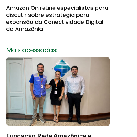
Amazon On reúne especialistas para
discutir sobre estratégia para
expansão da Conectividade Digital
da Amazônia
Mais acessadas:
Fundação Rede Amazônica e