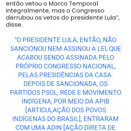
então vetou o Marco Temporal
integralmente, mas o Congresso
derrubou os vetos do presidente Lula”,
disse.
“O PRESIDENTE LULA, ENTÃO, NÃO
SANCIONOU NEM ASSINOU A LEI, QUE
ACABOU SENDO ASSINADA PELO
PRÓPRIO CONGRESSO NACIONAL,
PELAS PRESIDÊNCIAS DA CASA.
DEPOIS DE SANCIONADA, OS
PARTIDOS PSOL, REDE E MOVIMENTO
INDÍGENA, POR MEIO DA APIB
[ARTICULAÇÃO DOS POVOS
INDÍGENAS DO BRASIL], ENTRARAM
COM UMA ADIN [AÇÃO DIRETA DE