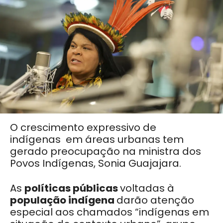
O crescimento expressivo de
indígenas em áreas urbanas tem
gerado preocupação na ministra dos
Povos Indígenas, Sonia Guajajara.
As
políticas públicas
voltadas à
população indígena
darão atenção
especial aos chamados “indígenas em