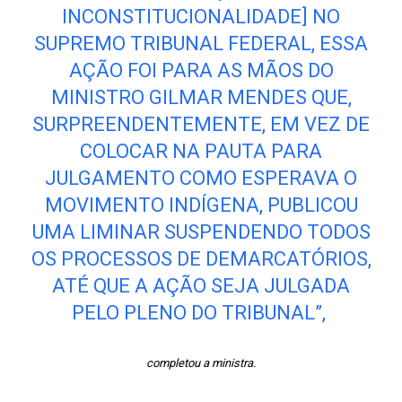
INCONSTITUCIONALIDADE] NO
SUPREMO TRIBUNAL FEDERAL, ESSA
AÇÃO FOI PARA AS MÃOS DO
MINISTRO GILMAR MENDES QUE,
SURPREENDENTEMENTE, EM VEZ DE
COLOCAR NA PAUTA PARA
JULGAMENTO COMO ESPERAVA O
MOVIMENTO INDÍGENA, PUBLICOU
UMA LIMINAR SUSPENDENDO TODOS
OS PROCESSOS DE DEMARCATÓRIOS,
ATÉ QUE A AÇÃO SEJA JULGADA
PELO PLENO DO TRIBUNAL”,
completou a ministra.