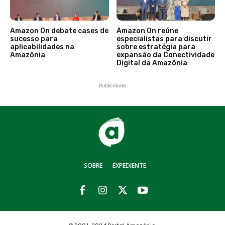
Amazon On debate cases de
Amazon On reúne
sucesso para
especialistas para discutir
aplicabilidades na
sobre estratégia para
Amazônia
expansão da Conectividade
Digital da Amazônia
Publicidade
SOBRE
EXPEDIENTE