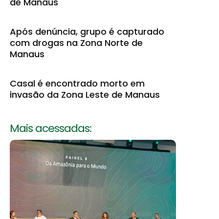
de Manaus
Após denúncia, grupo é capturado
com drogas na Zona Norte de
Manaus
Casal é encontrado morto em
invasão da Zona Leste de Manaus
Mais acessadas: