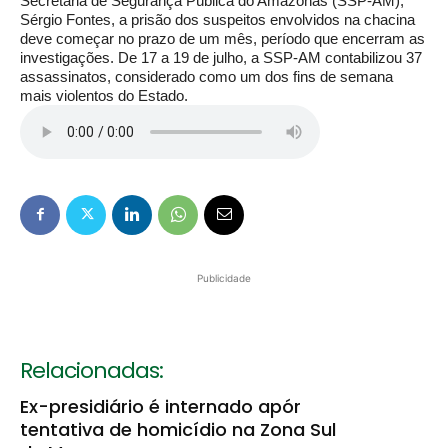
Secretária de Segurança Pública do Amazonas (SSP-AM),
Sérgio Fontes, a prisão dos suspeitos envolvidos na chacina
deve começar no prazo de um mês, período que encerram as
investigações. De 17 a 19 de julho, a SSP-AM contabilizou 37
assassinatos, considerado como um dos fins de semana
mais violentos do Estado.
Publicidade
Relacionadas:
Ex-presidiário é internado apór
tentativa de homicídio na Zona Sul