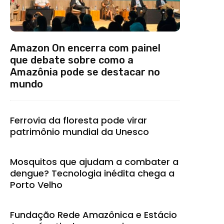
Amazon On encerra com painel
que debate sobre como a
Amazônia pode se destacar no
mundo
Ferrovia da floresta pode virar
patrimônio mundial da Unesco
Mosquitos que ajudam a combater a
dengue? Tecnologia inédita chega a
Porto Velho
Fundação Rede Amazônica e Estácio