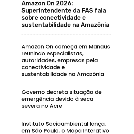
Amazon On 2026:
Superintendente da FAS fala
sobre conectividade e
sustentabilidade na Amazônia
Amazon On começa em Manaus
reunindo especialistas,
autoridades, empresas pela
conectividade e
sustentabilidade na Amazônia
Governo decreta situação de
emergência devido à seca
severa no Acre
Instituto Socioambiental lança,
em São Paulo, o Mapa Interativo