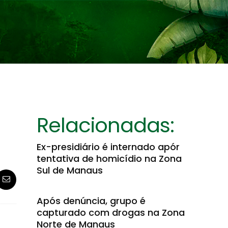
Relacionadas:
Ex-presidiário é internado apór
tentativa de homicídio na Zona
Sul de Manaus
Após denúncia, grupo é
capturado com drogas na Zona
Norte de Manaus