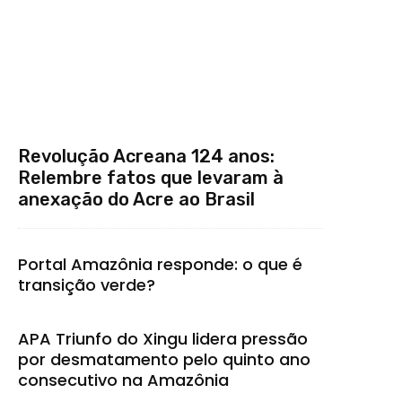
Revolução Acreana 124 anos:
Relembre fatos que levaram à
anexação do Acre ao Brasil
Portal Amazônia responde: o que é
transição verde?
APA Triunfo do Xingu lidera pressão
por desmatamento pelo quinto ano
consecutivo na Amazônia