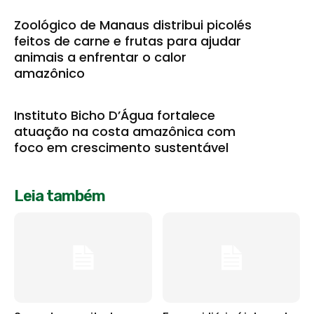
Zoológico de Manaus distribui picolés
feitos de carne e frutas para ajudar
animais a enfrentar o calor
amazônico
Instituto Bicho D’Água fortalece
atuação na costa amazônica com
foco em crescimento sustentável
Leia também