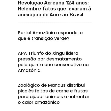
Revolução Acreana 124 anos:
Relembre fatos que levaram à
anexação do Acre ao Brasil
Portal Amazônia responde: o
que é transição verde?
APA Triunfo do Xingu lidera
pressão por desmatamento
pelo quinto ano consecutivo na
Amazônia
Zoológico de Manaus distribui
picolés feitos de carne e frutas
para ajudar animais a enfrentar
o calor amazônico