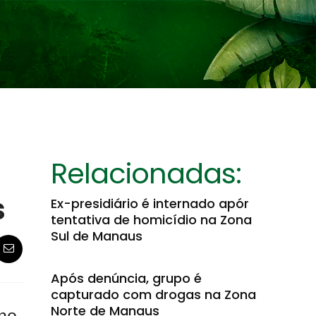
Relacionadas:
s
Ex-presidiário é internado apór
tentativa de homicídio na Zona
Sul de Manaus
Após denúncia, grupo é
capturado com drogas na Zona
Norte de Manaus