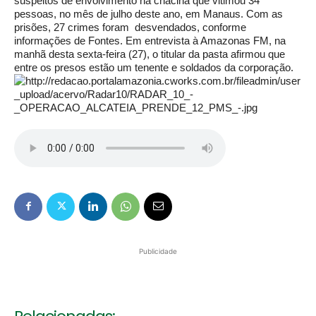
suspeitos de envolvimento na chacina que vitimou 34
pessoas, no mês de julho deste ano, em Manaus. Com as
prisões, 27 crimes foram desvendados, conforme
informações de Fontes. Em entrevista à Amazonas FM, na
manhã desta sexta-feira (27), o titular da pasta afirmou que
entre os presos estão um tenente e soldados da corporação.
Publicidade