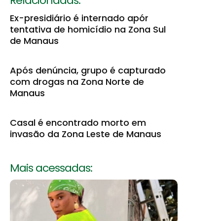
Relacionadas:
Ex-presidiário é internado apór
tentativa de homicídio na Zona Sul
de Manaus
Após denúncia, grupo é capturado
com drogas na Zona Norte de
Manaus
Casal é encontrado morto em
invasão da Zona Leste de Manaus
Mais acessadas: