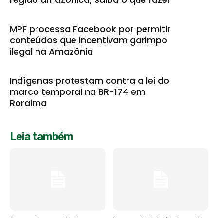
MPF processa Facebook por permitir
conteúdos que incentivam garimpo
ilegal na Amazônia
Indígenas protestam contra a lei do
marco temporal na BR-174 em
Roraima
Leia também