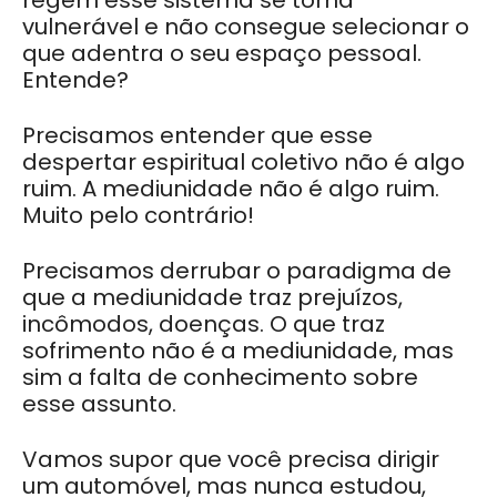
regem esse sistema se torna
vulnerável e não consegue selecionar o
que adentra o seu espaço pessoal.
Entende?
Precisamos entender que esse
despertar espiritual coletivo não é algo
ruim. A mediunidade não é algo ruim.
Muito pelo contrário!
Precisamos derrubar o paradigma de
que a mediunidade traz prejuízos,
incômodos, doenças. O que traz
sofrimento não é a mediunidade, mas
sim a falta de conhecimento sobre
esse assunto.
Vamos supor que você precisa dirigir
um automóvel, mas nunca estudou,