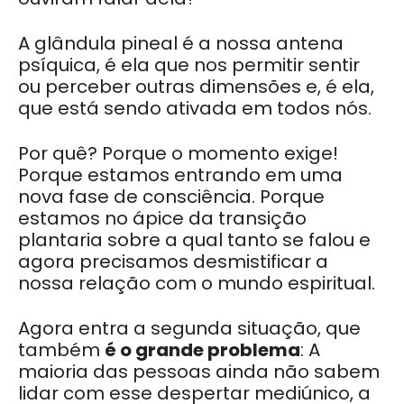
A glândula pineal é a nossa antena
psíquica, é ela que nos permitir sentir
ou perceber outras dimensões e, é ela,
que está sendo ativada em todos nós.
Por quê? Porque o momento exige!
Porque estamos entrando em uma
nova fase de consciência. Porque
estamos no ápice da transição
plantaria sobre a qual tanto se falou e
agora precisamos desmistificar a
nossa relação com o mundo espiritual.
Agora entra a segunda situação, que
também
é o grande problema
: A
maioria das pessoas ainda não sabem
lidar com esse despertar mediúnico, a