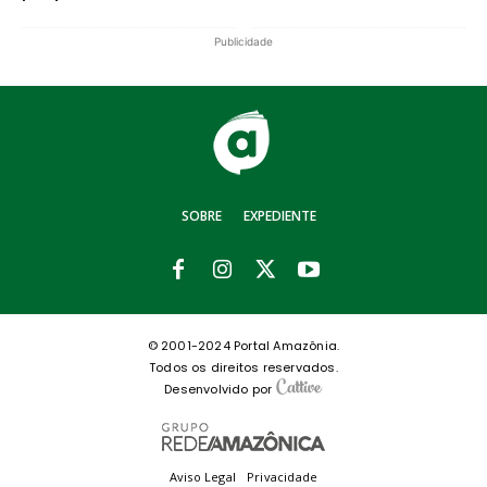
Publicidade
SOBRE
EXPEDIENTE
© 2001-2024 Portal Amazônia.
Todos os direitos reservados.
Desenvolvido por
Aviso Legal
Privacidade