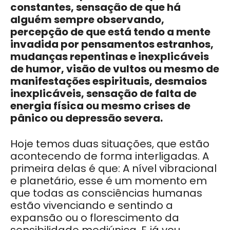
constantes, sensação de que há
alguém sempre observando,
percepção de que está tendo a mente
invadida por pensamentos estranhos,
mudanças repentinas e inexplicáveis
de humor, visão de vultos ou mesmo de
manifestações espirituais, desmaios
inexplicáveis, sensação de falta de
energia física ou mesmo crises de
pânico ou depressão severa.
Hoje temos duas situações, que estão
acontecendo de forma interligadas. A
primeira delas é que: A nível vibracional
e planetário, esse é um momento em
que todas as consciências humanas
estão vivenciando e sentindo a
expansão ou o florescimento da