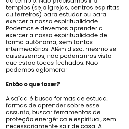
do templo. Não precisamos ir a
templos (seja igrejas, centros espiritas
ou terreiros) para estudar ou para
exercer a nossa espiritualidade.
Podemos e devemos aprender a
exercer a nossa espiritualidade de
forma autônoma, sem tantos
intermediários. Além disso, mesmo se
quiséssemos, não poderíamos visto
que estão todos fechados. Não
podemos aglomerar.
Então o que fazer?
A saída é busca formas de estudo,
formas de aprender sobre esse
assunto, buscar ferramentas de
proteção energética e espiritual, sem
necessariamente sair de casa. A