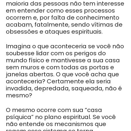
maioria das pessoas não tem interesse
em entender como esses processos
ocorrem e, por falta de conhecimento
acabam, fatalmente, sendo vítimas de
obsessões e ataques espirituais.
Imagina o que aconteceria se você não
soubesse lidar com os perigos do
mundo físico e mantivesse a sua casa
sem muros e com todas as portas e
janelas abertas. O que você acha que
aconteceria? Certamente ela seria
invadida, depredada, saqueada, não é
mesmo?
O mesmo ocorre com sua “casa
psíquica” no plano espiritual. Se você
não entende os mecanismos que