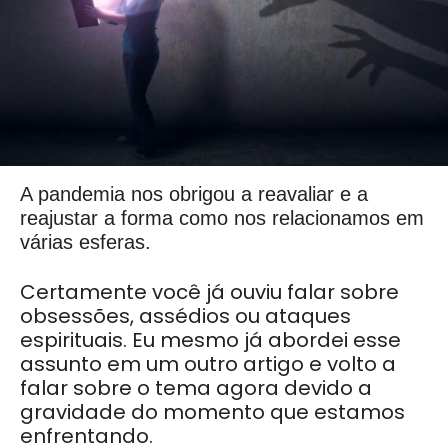
A pandemia nos obrigou a reavaliar e a
reajustar a forma como nos relacionamos em
várias esferas.
Certamente você já ouviu falar sobre
obsessões, assédios ou ataques
espirituais. Eu mesmo já abordei esse
assunto em um outro artigo e volto a
falar sobre o tema agora devido a
gravidade do momento que estamos
enfrentando.