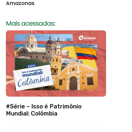
Amazonas
Mais acessadas:
#Série – Isso é Patrimônio
Mundial: Colômbia