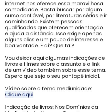
internet nos oferece essa maravilhosa
comodidade. Basta buscar por algum
curso confiável, por literaturas sérias e ir
caminhando. Existem pessoas
qualificadas que oferecem orientação
e ajuda a distância. Isso exige apenas
alguns clics e um pouco de interesse e
boa vontade. E aí? Que tal?
Vou deixar aqui algumas indicações de
livros e filmes sobre o assunto e o link
de um vídeo também sobre esse tema.
Espero que seja o seu pontapé inicial.
Vídeo sobre o tema mediunidade:
Clique aqui
Indicação de livros:
Nos Domínios da