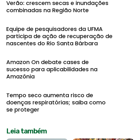
Verão: crescem secas e inundações
combinadas na Região Norte
Equipe de pesquisadores da UFMA
participa de ação de recuperação de
nascentes do Rio Santa Bárbara
Amazon On debate cases de
sucesso para aplicabilidades na
Amazônia
Tempo seco aumenta risco de
doenças respiratórias; saiba como
se proteger
Leia também