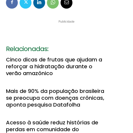
Publicidade
Relacionadas:
Cinco dicas de frutas que ajudam a
reforçar a hidratação durante o
verão amazônico
Mais de 90% da população brasileira
se preocupa com doenças crônicas,
aponta pesquisa Datafolha
Acesso à saúde reduz histórias de
perdas em comunidade do