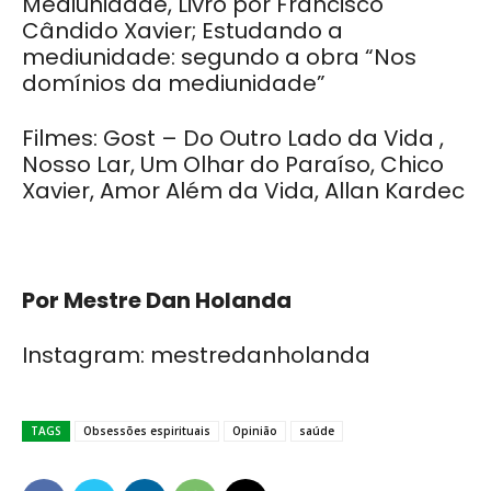
Mediunidade, Livro por Francisco
Cândido Xavier;
Estudando a
mediunidade: segundo a obra “Nos
domínios da mediunidade”
Filmes: Gost – Do Outro Lado da Vida ,
Nosso Lar, Um Olhar do Paraíso, Chico
Xavier, Amor Além da Vida, Allan Kardec
Por Mestre Dan Holanda
Instagram: mestredanholanda
TAGS
Obsessões espirituais
Opinião
saúde