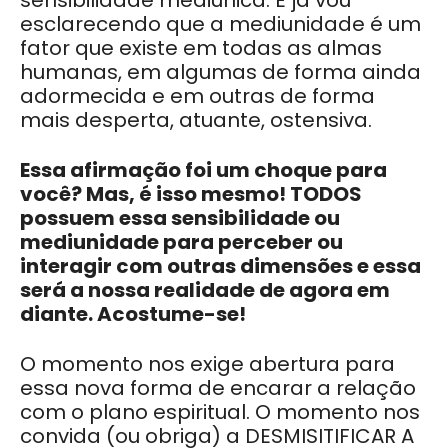
sensibilidade mediúnica. E já vou
esclarecendo que a mediunidade é um
fator que existe em todas as almas
humanas, em algumas de forma ainda
adormecida e em outras de forma
mais desperta, atuante, ostensiva.
Essa afirmação foi um choque para
você? Mas, é isso mesmo! TODOS
possuem essa sensibilidade ou
mediunidade para perceber ou
interagir com outras dimensões e essa
será a nossa realidade de agora em
diante. Acostume-se!
O momento nos exige abertura para
essa nova forma de encarar a relação
com o plano espiritual. O momento nos
convida (ou obriga) a DESMISITIFICAR A