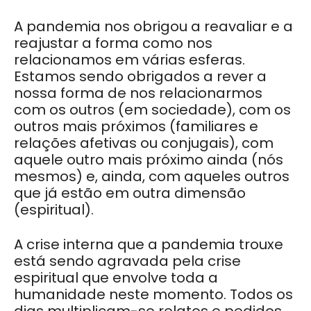
A pandemia nos obrigou a reavaliar e a
reajustar a forma como nos
relacionamos em várias esferas.
Estamos sendo obrigados a rever a
nossa forma de nos relacionarmos
com os outros (em sociedade), com os
outros mais próximos (familiares e
relações afetivas ou conjugais), com
aquele outro mais próximo ainda (nós
mesmos) e, ainda, com aqueles outros
que já estão em outra dimensão
(espiritual).
A crise interna que a pandemia trouxe
está sendo agravada pela crise
espiritual que envolve toda a
humanidade neste momento. Todos os