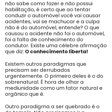
não sabe como fazer e não possui
habilitação, é certo que ao tentar
conduzir o automóvel você vai causar
acidentes, vai se machucar e a culpa
não é do automóvel, entende? O que
causou o acidente não foi o automóvel,
foi a falta de conhecimento do
condutor. Existe uma célebre afirmação
que diz:
O conhecimento liberta!
Existem outros paradigmas que
precisam ser derrubados
urgentemente. O primeiro deles é o do
sobrenatural. É hora de olhar a
mediunidade como um fator natural e
orgânico que é.
Outro paradigma a ser quebrado é o