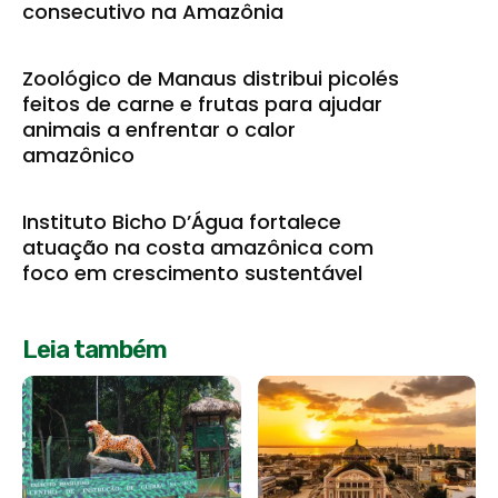
consecutivo na Amazônia
Zoológico de Manaus distribui picolés
feitos de carne e frutas para ajudar
animais a enfrentar o calor
amazônico
Instituto Bicho D’Água fortalece
atuação na costa amazônica com
foco em crescimento sustentável
Leia também