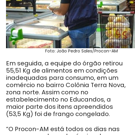
Foto: João Pedro Sales/Procon-AM
Em seguida, a equipe do órgão retirou
55,51 Kg de alimentos em condições
inadequadas para consumo, em um
comércio no bairro Colônia Terra Nova,
zona norte. Assim como no
estabelecimento no Educandos, a
maior parte dos itens apreendidos
(53,5 Kg) foi de frango congelado.
“O Procon-AM está todos os dias nas