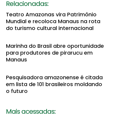
Relacionadas:
Teatro Amazonas vira Patrimônio
Mundial e recoloca Manaus na rota
do turismo cultural internacional
Marinha do Brasil abre oportunidade
para produtores de pirarucu em
Manaus
Pesquisadora amazonense é citada
em lista de 101 brasileiros moldando
o futuro
Mais acessadas: