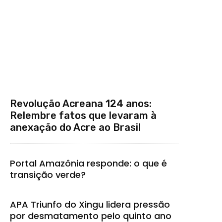
Revolução Acreana 124 anos:
Relembre fatos que levaram à
anexação do Acre ao Brasil
Portal Amazônia responde: o que é
transição verde?
APA Triunfo do Xingu lidera pressão
por desmatamento pelo quinto ano