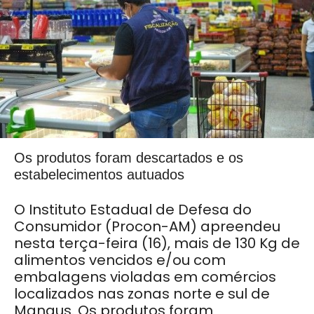
Os produtos foram descartados e os
estabelecimentos autuados
O Instituto Estadual de Defesa do
Consumidor (Procon-AM) apreendeu
nesta terça-feira (16), mais de 130 Kg de
alimentos vencidos e/ou com
embalagens violadas em comércios
localizados nas zonas norte e sul de
Manaus. Os produtos foram