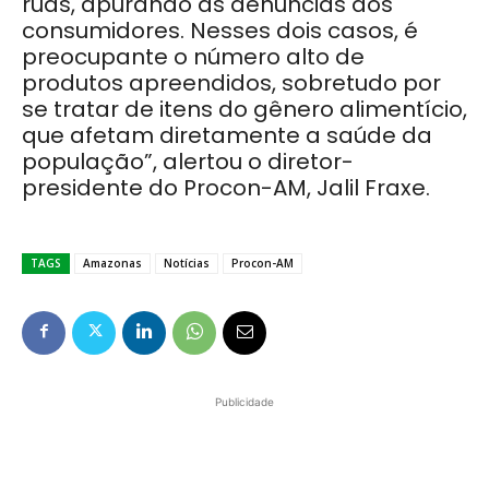
ruas, apurando as denúncias dos
consumidores. Nesses dois casos, é
preocupante o número alto de
produtos apreendidos, sobretudo por
se tratar de itens do gênero alimentício,
que afetam diretamente a saúde da
população”, alertou o diretor-
presidente do Procon-AM, Jalil Fraxe.
TAGS
Amazonas
Notícias
Procon-AM
Publicidade