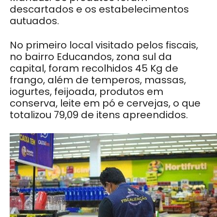
descartados e os estabelecimentos
autuados.
No primeiro local visitado pelos fiscais,
no bairro Educandos, zona sul da
capital, foram recolhidos 45 Kg de
frango, além de temperos, massas,
iogurtes, feijoada, produtos em
conserva, leite em pó e cervejas, o que
totalizou 79,09 de itens apreendidos.