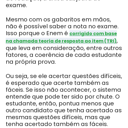
exame.
Mesmo com os gabaritos em mãos,
não é possível saber a nota no exame.
Isso porque o Enem é
corrigido com base
,
na chamada teoria de resposta ao item (TRI)
que leva em consideração, entre outros
fatores, a coerência de cada estudante
na própria prova.
Ou seja, se ele acertar questões difíceis,
é esperado que acerte também as
fáceis. Se isso não acontecer, o sistema
entende que pode ter sido por chute. O
estudante, então, pontua menos que
outro candidato que tenha acertado as
mesmas questões difíceis, mas que
tenha acertado também as fáceis.