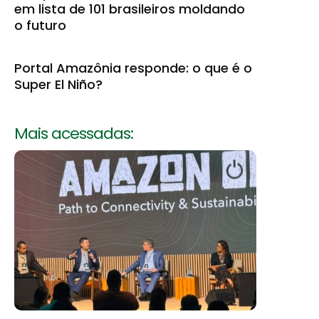
em lista de 101 brasileiros moldando
o futuro
Portal Amazônia responde: o que é o
Super El Niño?
Mais acessadas: