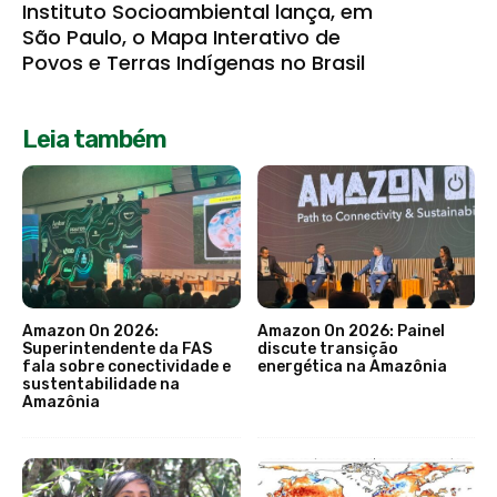
Instituto Socioambiental lança, em
São Paulo, o Mapa Interativo de
Povos e Terras Indígenas no Brasil
Leia também
Amazon On 2026:
Amazon On 2026: Painel
Superintendente da FAS
discute transição
fala sobre conectividade e
energética na Amazônia
sustentabilidade na
Amazônia