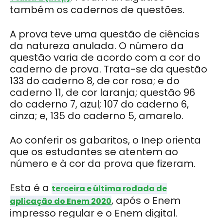
também os cadernos de questões.
A prova teve uma questão de ciências
da natureza anulada. O número da
questão varia de acordo com a cor do
caderno de prova. Trata-se da questão
133 do caderno 8, de cor rosa; e do
caderno 11, de cor laranja; questão 96
do caderno 7, azul; 107 do caderno 6,
cinza; e, 135 do caderno 5, amarelo.
Ao conferir os gabaritos, o Inep orienta
que os estudantes se atentem ao
número e à cor da prova que fizeram.
Esta é a
terceira e última rodada de
, após o Enem
aplicação do Enem 2020
impresso regular e o Enem digital.