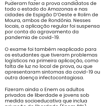
Puderam fazer a prova candidatos de
todo o estado do Amazonas e nas
cidades de Espigão D’Oeste e Rolim de
Moura, ambos de Rondônia. Nesses
locais, a aplicação regular foi suspensa
por conta do agravamento da
pandemia de covid-19.
O exame foi também reaplicado para
os estudantes que tiveram problemas
logísticos na primeira aplicação, como
falta de luz no local de prova, ou que
apresentaram sintomas da covid-19 ou
outra doença infectocontagiosa.
Fizeram ainda o Enem os adultos
privados de liberdade e jovens sob
medida socioeducativa que inclua