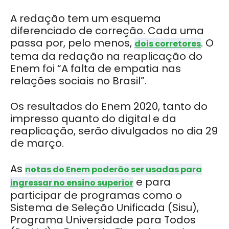
A redação tem um esquema
diferenciado de correção. Cada uma
passa por, pelo menos,
. O
dois corretores
tema da redação na reaplicação do
Enem foi “A falta de empatia nas
relações sociais no Brasil”.
Os resultados do Enem 2020, tanto do
impresso quanto do digital e da
reaplicação, serão divulgados no dia 29
de março.
As
notas do Enem poderão ser usadas para
e para
ingressar no ensino superior
participar de programas como o
Sistema de Seleção Unificada (Sisu),
Programa Universidade para Todos