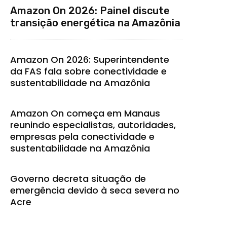
Amazon On 2026: Painel discute
transição energética na Amazônia
Amazon On 2026: Superintendente
da FAS fala sobre conectividade e
sustentabilidade na Amazônia
Amazon On começa em Manaus
reunindo especialistas, autoridades,
empresas pela conectividade e
sustentabilidade na Amazônia
Governo decreta situação de
emergência devido à seca severa no
Acre