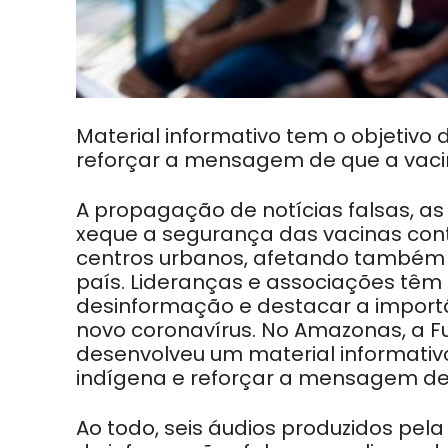
Material informativo tem o objetivo
reforçar a mensagem de que a vaci
A propagação de notícias falsas, 
xeque a segurança das vacinas contr
centros urbanos, afetando também 
país. Lideranças e associações têm
desinformação e destacar a import
novo coronavírus. No Amazonas, a 
desenvolveu um material informativ
indígena e reforçar a mensagem de 
Ao todo, seis áudios produzidos pe