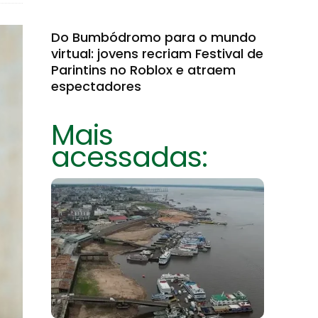
Do Bumbódromo para o mundo
virtual: jovens recriam Festival de
Parintins no Roblox e atraem
espectadores
Mais
acessadas: