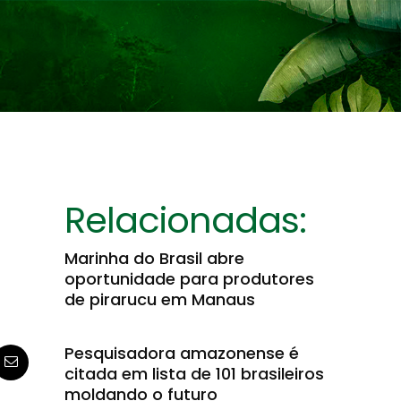
Relacionadas:
Marinha do Brasil abre
oportunidade para produtores
de pirarucu em Manaus
Pesquisadora amazonense é
citada em lista de 101 brasileiros
moldando o futuro