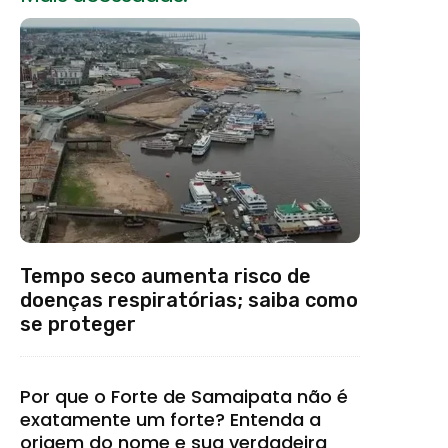
Tempo seco aumenta risco de
doenças respiratórias; saiba como
se proteger
Por que o Forte de Samaipata não é
exatamente um forte? Entenda a
origem do nome e sua verdadeira