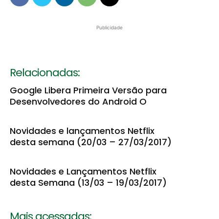
Publicidade
Relacionadas:
Google Libera Primeira Versão para
Desenvolvedores do Android O
Novidades e lançamentos Netflix
desta semana (20/03 – 27/03/2017)
Novidades e Lançamentos Netflix
desta Semana (13/03 – 19/03/2017)
Mais acessadas: