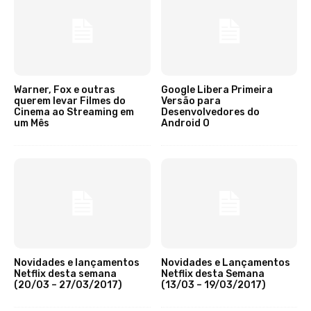
Warner, Fox e outras
Google Libera Primeira
querem levar Filmes do
Versão para
Cinema ao Streaming em
Desenvolvedores do
um Mês
Android O
Novidades e lançamentos
Novidades e Lançamentos
Netflix desta semana
Netflix desta Semana
(20/03 – 27/03/2017)
(13/03 – 19/03/2017)