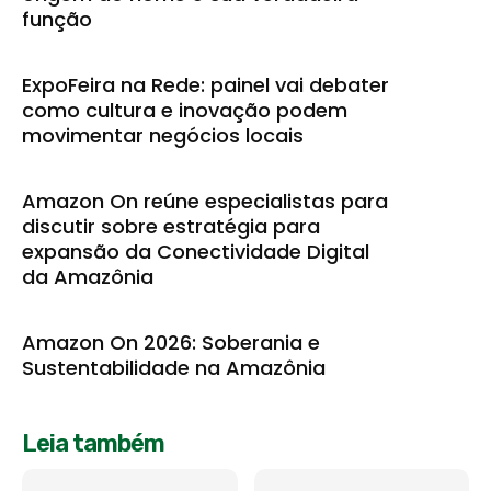
função
ExpoFeira na Rede: painel vai debater
como cultura e inovação podem
movimentar negócios locais
Amazon On reúne especialistas para
discutir sobre estratégia para
expansão da Conectividade Digital
da Amazônia
Amazon On 2026: Soberania e
Sustentabilidade na Amazônia
Leia também