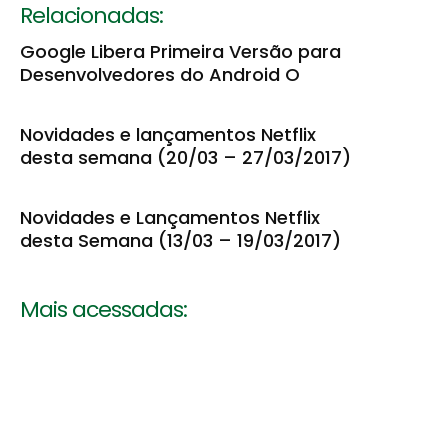
Relacionadas:
Google Libera Primeira Versão para
Desenvolvedores do Android O
Novidades e lançamentos Netflix
desta semana (20/03 – 27/03/2017)
Novidades e Lançamentos Netflix
desta Semana (13/03 – 19/03/2017)
Mais acessadas: