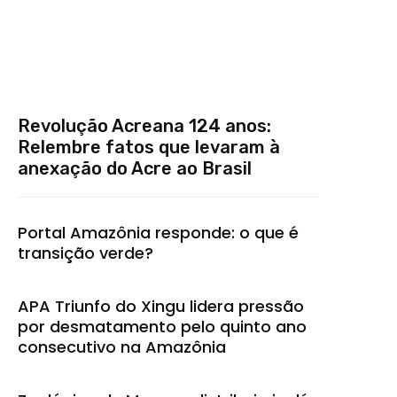
Revolução Acreana 124 anos:
Relembre fatos que levaram à
anexação do Acre ao Brasil
Portal Amazônia responde: o que é
transição verde?
APA Triunfo do Xingu lidera pressão
por desmatamento pelo quinto ano
consecutivo na Amazônia