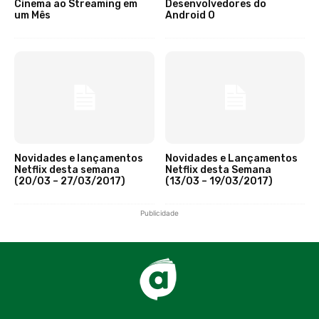
Cinema ao Streaming em
Desenvolvedores do
um Mês
Android O
Novidades e lançamentos
Novidades e Lançamentos
Netflix desta semana
Netflix desta Semana
(20/03 – 27/03/2017)
(13/03 – 19/03/2017)
Publicidade