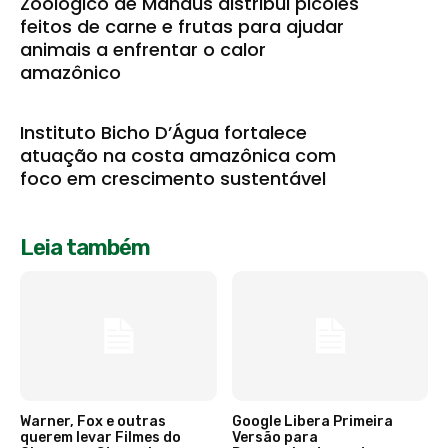
Zoológico de Manaus distribui picolés
feitos de carne e frutas para ajudar
animais a enfrentar o calor
amazônico
Instituto Bicho D’Água fortalece
atuação na costa amazônica com
foco em crescimento sustentável
Leia também
Warner, Fox e outras
Google Libera Primeira
querem levar Filmes do
Versão para