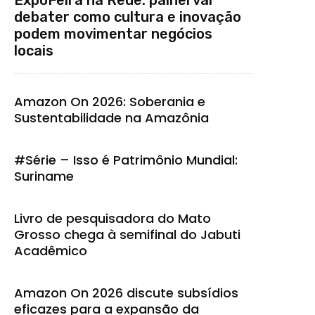
debater como cultura e inovação
podem movimentar negócios
locais
Amazon On 2026: Soberania e
Sustentabilidade na Amazônia
#Série – Isso é Patrimônio Mundial:
Suriname
Livro de pesquisadora do Mato
Grosso chega à semifinal do Jabuti
Acadêmico
Amazon On 2026 discute subsídios
eficazes para a expansão da