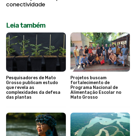
conectividade
Leia também
Pesquisadores de Mato
Projetos buscam
Grosso publicam estudo
fortalecimento de
que revela as
Programa Nacional de
complexidades da defesa
Alimentação Escolar no
das plantas
Mato Grosso