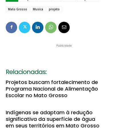
Mato Grosso
Musica
projeto
Publicidade
Relacionadas:
Projetos buscam fortalecimento de
Programa Nacional de Alimentação
Escolar no Mato Grosso
Indígenas se adaptam à redução
significativa da superfície de água
em seus territórios em Mato Grosso