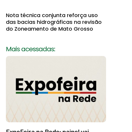
Nota técnica conjunta reforça uso
das bacias hidrográficas na revisão
do Zoneamento de Mato Grosso
Mais acessadas:
ExpoFeira na Rede: painel vai