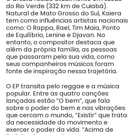
do Rio Verde (332 km de Cuiabá).
Natural de Mato Grosso do Sul, Kaiera
tem como influências artistas nacionais
como: O Rappa, Rael, Tim Maia, Ponto
de Equilíbrio, Lenine e Djavan. No
entanto, o compositor destaca que
além da própria família, as pessoas
que passaram pela sua vida, como
seus companheiros músicos foram
fonte de inspiração nessa trajetória.
O EP transita pelo reggae e a música
popular. Entre as quatro canções
lançadas estão “O bem”, que fala
sobre o poder do bem e nas vibrações
que cercam o mundo, “Existir” que trata
da necessidade do movimento e
exercer o poder da vida. “Acima de