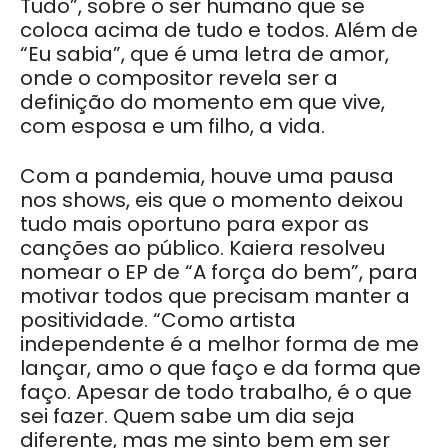
Tudo”, sobre o ser humano que se
coloca acima de tudo e todos. Além de
“Eu sabia”, que é uma letra de amor,
onde o compositor revela ser a
definição do momento em que vive,
com esposa e um filho, a vida.
Com a pandemia, houve uma pausa
nos shows, eis que o momento deixou
tudo mais oportuno para expor as
canções ao público. Kaiera resolveu
nomear o EP de “A força do bem”, para
motivar todos que precisam manter a
positividade. “Como artista
independente é a melhor forma de me
lançar, amo o que faço e da forma que
faço. Apesar de todo trabalho, é o que
sei fazer. Quem sabe um dia seja
diferente, mas me sinto bem em ser