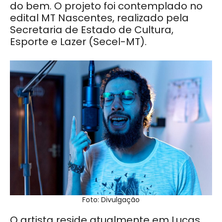
do bem. O projeto foi contemplado no
edital MT Nascentes, realizado pela
Secretaria de Estado de Cultura,
Esporte e Lazer (Secel-MT).
Foto: Divulgação
O artista reside atualmente em Lucas