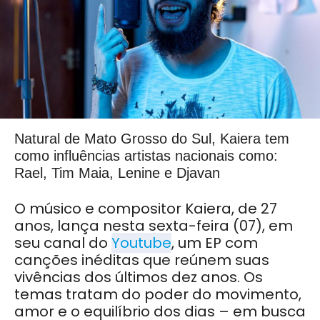
Natural de Mato Grosso do Sul, Kaiera tem
como influências artistas nacionais como:
Rael, Tim Maia, Lenine e Djavan
O músico e compositor Kaiera, de 27
anos, lança nesta sexta-feira (07), em
seu canal do
Youtube
, um EP com
canções inéditas que reúnem suas
vivências dos últimos dez anos. Os
temas tratam do poder do movimento,
amor e o equilíbrio dos dias – em busca