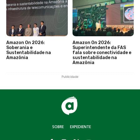
Amazon On 2026:
Amazon On 2026:
Soberania e
Superintendente da FAS
Sustentabilidade na
fala sobre conectividade e
Amazônia
sustentabilidade na
Amazônia
Publicidade
SOBRE
EXPEDIENTE