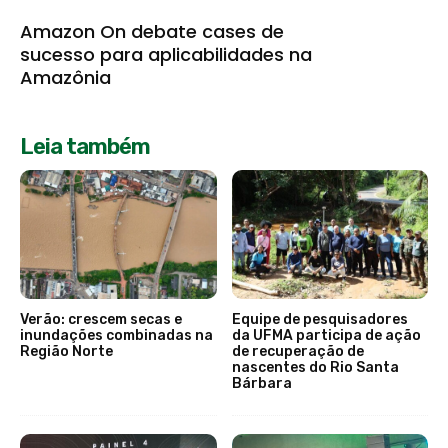
Amazon On debate cases de
sucesso para aplicabilidades na
Amazônia
Leia também
Verão: crescem secas e
Equipe de pesquisadores
inundações combinadas na
da UFMA participa de ação
Região Norte
de recuperação de
nascentes do Rio Santa
Bárbara