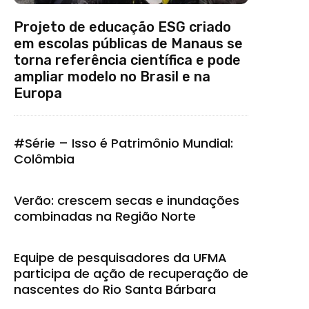
Projeto de educação ESG criado
em escolas públicas de Manaus se
torna referência científica e pode
ampliar modelo no Brasil e na
Europa
#Série – Isso é Patrimônio Mundial:
Colômbia
Verão: crescem secas e inundações
combinadas na Região Norte
Equipe de pesquisadores da UFMA
participa de ação de recuperação de
nascentes do Rio Santa Bárbara