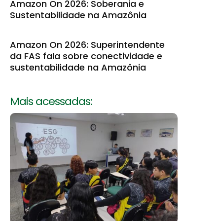
Amazon On 2026: Soberania e
Sustentabilidade na Amazônia
Amazon On 2026: Superintendente
da FAS fala sobre conectividade e
sustentabilidade na Amazônia
Mais acessadas: