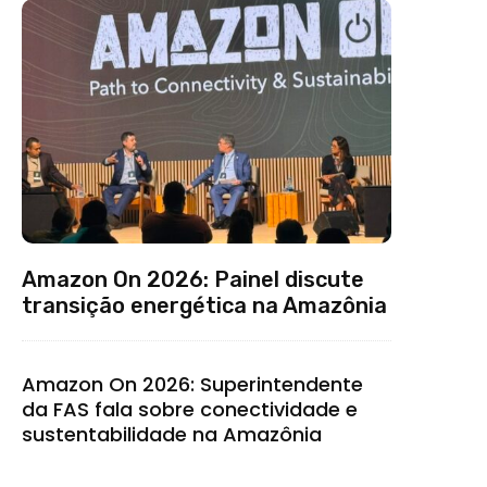
Amazon On 2026: Painel discute
transição energética na Amazônia
Amazon On 2026: Superintendente
da FAS fala sobre conectividade e
sustentabilidade na Amazônia