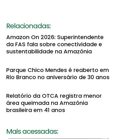
Relacionadas:
Amazon On 2026: Superintendente
da FAS fala sobre conectividade e
sustentabilidade na Amazônia
Parque Chico Mendes é reaberto em
Rio Branco no aniversário de 30 anos
Relatório da OTCA registra menor
área queimada na Amazônia
brasileira em 41 anos
Mais acessadas: