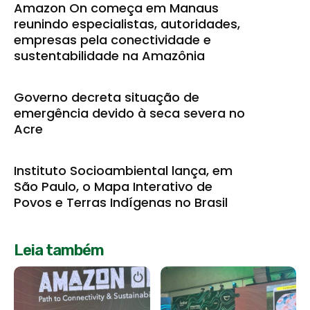
Amazon On começa em Manaus
reunindo especialistas, autoridades,
empresas pela conectividade e
sustentabilidade na Amazônia
Governo decreta situação de
emergência devido à seca severa no
Acre
Instituto Socioambiental lança, em
São Paulo, o Mapa Interativo de
Povos e Terras Indígenas no Brasil
Leia também