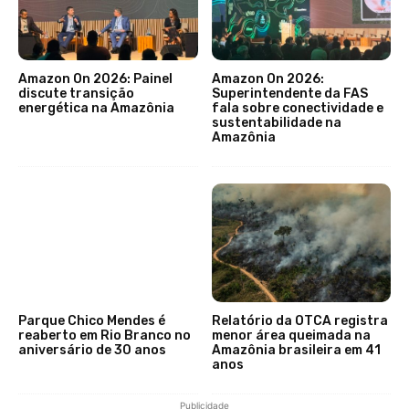
Amazon On 2026: Painel
Amazon On 2026:
discute transição
Superintendente da FAS
energética na Amazônia
fala sobre conectividade e
sustentabilidade na
Amazônia
Parque Chico Mendes é
Relatório da OTCA registra
reaberto em Rio Branco no
menor área queimada na
aniversário de 30 anos
Amazônia brasileira em 41
anos
Publicidade