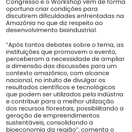
Congresso e o Workshop vêm de forma
oportuna criar condições para
discutirem dificuldades enfrentadas na
Amazônia no que diz respeito ao
desenvolvimento bioindustrial.
“Após tantos debates sobre o tema, as
instituições que promovem o evento,
perceberam a necessidade de ampliar
a dimensão das discussões para um
contexto amazônico, com alcance
nacional, no intuito de divulgar os
resultados científicos e tecnológicos
que podem ser utilizados pela indústria
e contribuir para a melhor utilização
dos recursos florestais, possibilitando a
geração de empreendimentos
sustentáveis, consolidando a
bioeconomia da região”, comenta o