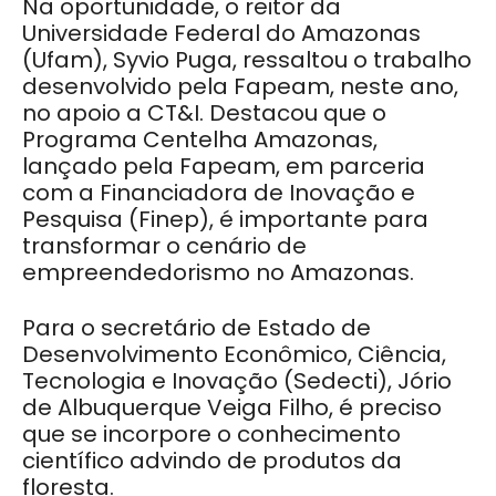
Na oportunidade, o reitor da
Universidade Federal do Amazonas
(Ufam), Syvio Puga, ressaltou o trabalho
desenvolvido pela Fapeam, neste ano,
no apoio a CT&I. Destacou que o
Programa Centelha Amazonas,
lançado pela Fapeam, em parceria
com a Financiadora de Inovação e
Pesquisa (Finep), é importante para
transformar o cenário de
empreendedorismo no Amazonas.
Para o secretário de Estado de
Desenvolvimento Econômico, Ciência,
Tecnologia e Inovação (Sedecti), Jório
de Albuquerque Veiga Filho, é preciso
que se incorpore o conhecimento
científico advindo de produtos da
floresta.