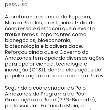
pesquisa.
A diretora-presidente da Fapeam,
Márcia Perales, prestigiou o 1° dia do
congresso e destacou que o evento
trouxe temas importantes como
bionegócios, bioeconomia,
biotecnologia e biodiversidade.
Reforçou ainda que o Governo do
Amazonas tem apoiado diversas ações
para apoiar ciência, tecnologia e
inovação (CT&I), dentre elas ações de
popularização da ciência como o Parev.
Segundo o coordenador do Polo
Amazonas do Programa de Pós-
Graduação da Rede (PPG-Bionorte),
professor Jair Furtunato Maia, o