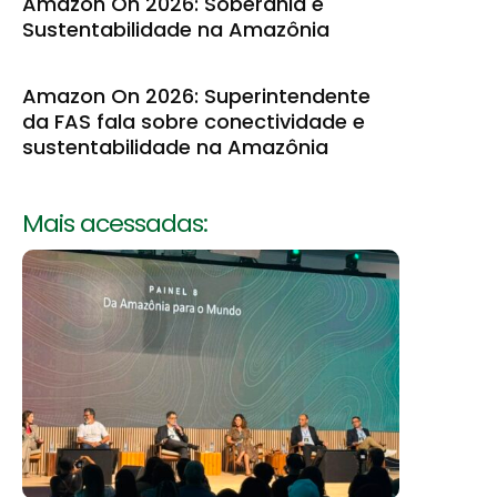
Amazon On 2026: Soberania e
Sustentabilidade na Amazônia
Amazon On 2026: Superintendente
da FAS fala sobre conectividade e
sustentabilidade na Amazônia
Mais acessadas: