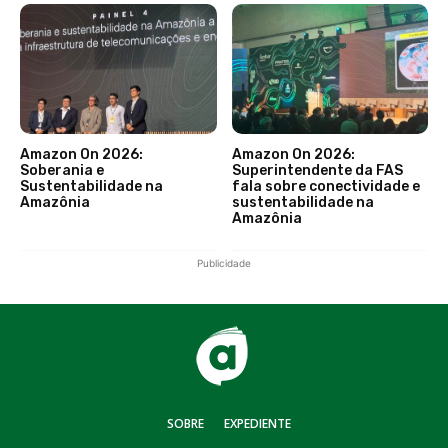
Amazon On 2026:
Amazon On 2026:
Soberania e
Superintendente da FAS
Sustentabilidade na
fala sobre conectividade e
Amazônia
sustentabilidade na
Amazônia
Publicidade
SOBRE
EXPEDIENTE