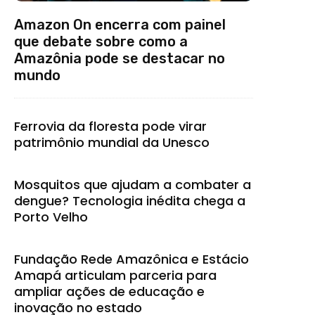
Amazon On encerra com painel
que debate sobre como a
Amazônia pode se destacar no
mundo
Ferrovia da floresta pode virar
patrimônio mundial da Unesco
Mosquitos que ajudam a combater a
dengue? Tecnologia inédita chega a
Porto Velho
Fundação Rede Amazônica e Estácio
Amapá articulam parceria para
ampliar ações de educação e
inovação no estado