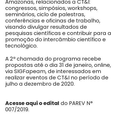
Amazonas, relacionados a CT&I:
congressos, simpósios, workshops,
seminários, ciclo de palestras,
conferências e oficinas de trabalho,
visando divulgar resultados de
pesquisas científicas e contribuir para a
promoção do intercâmbio científico e
tecnológico.
A 2ª chamada do programa recebe
propostas até o dia 31 de janeiro, online,
via SIGFapeam, de interessados em
realizar eventos de CT&I no período de
julho a dezembro de 2020.
Acesse aqui o edital
do PAREV N°
007/2019.