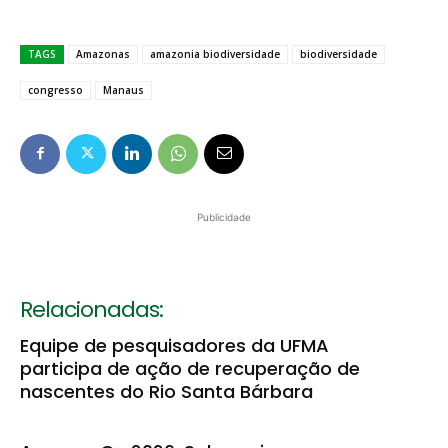
TAGS
Amazonas
amazonia biodiversidade
biodiversidade
congresso
Manaus
Publicidade
Relacionadas:
Equipe de pesquisadores da UFMA
participa de ação de recuperação de
nascentes do Rio Santa Bárbara