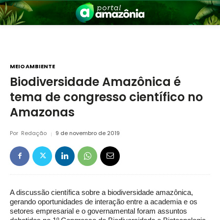
MEIO AMBIENTE
Biodiversidade Amazônica é
tema de congresso científico no
nia
Amazonas
Por
Redação
9 de novembro de 2019
 a Amazônia
A discussão científica sobre a biodiversidade amazônica,
gerando oportunidades de interação entre a academia e os
setores empresarial e o governamental foram assuntos