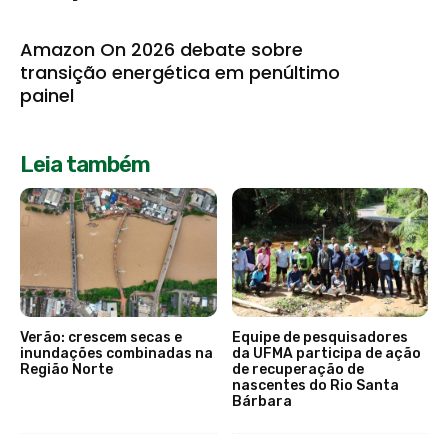
Amazon On 2026 debate sobre
transição energética em penúltimo
painel
Leia também
Verão: crescem secas e
Equipe de pesquisadores
inundações combinadas na
da UFMA participa de ação
Região Norte
de recuperação de
nascentes do Rio Santa
Bárbara