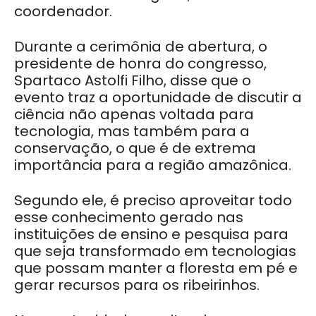
coordenador.
Durante a cerimônia de abertura, o
presidente de honra do congresso,
Spartaco Astolfi Filho, disse que o
evento traz a oportunidade de discutir a
ciência não apenas voltada para
tecnologia, mas também para a
conservação, o que é de extrema
importância para a região amazônica.
Segundo ele, é preciso aproveitar todo
esse conhecimento gerado nas
instituições de ensino e pesquisa para
que seja transformado em tecnologias
que possam manter a floresta em pé e
gerar recursos para os ribeirinhos.