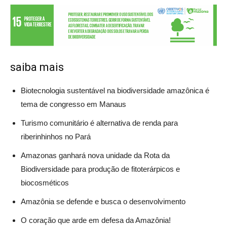
saiba mais
Biotecnologia sustentável na biodiversidade amazônica é
tema de congresso em Manaus
Turismo comunitário é alternativa de renda para
riberinhinhos no Pará
Amazonas ganhará nova unidade da Rota da
Biodiversidade para produção de fitoterárpicos e
biocosméticos
Amazônia se defende e busca o desenvolvimento
O coração que arde em defesa da Amazônia!