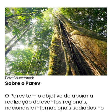
Foto:Shutterstock
Sobre o Parev
O Parev tem o objetivo de apoiar a
realização de eventos regionais,
nacionais e internacionais sediados no