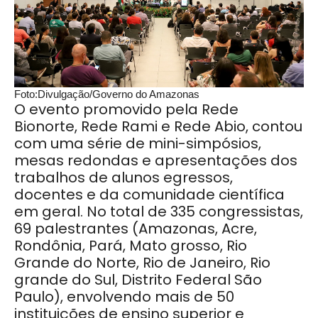
Foto:Divulgação/Governo do Amazonas
O evento promovido pela Rede
Bionorte, Rede Rami e Rede Abio, contou
com uma série de mini-simpósios,
mesas redondas e apresentações dos
trabalhos de alunos egressos,
docentes e da comunidade científica
em geral. No total de 335 congressistas,
69 palestrantes (Amazonas, Acre,
Rondônia, Pará, Mato grosso, Rio
Grande do Norte, Rio de Janeiro, Rio
grande do Sul, Distrito Federal São
Paulo), envolvendo mais de 50
instituições de ensino superior e