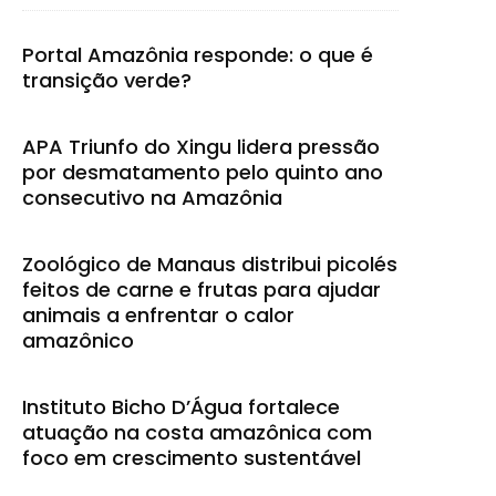
Portal Amazônia responde: o que é
transição verde?
APA Triunfo do Xingu lidera pressão
por desmatamento pelo quinto ano
consecutivo na Amazônia
Zoológico de Manaus distribui picolés
feitos de carne e frutas para ajudar
animais a enfrentar o calor
amazônico
Instituto Bicho D’Água fortalece
atuação na costa amazônica com
foco em crescimento sustentável