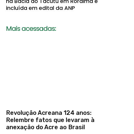
na Bacia do Tacutu em Roraima é
incluída em edital da ANP
Mais acessadas:
Revolução Acreana 124 anos:
Relembre fatos que levaram à
anexação do Acre ao Brasil