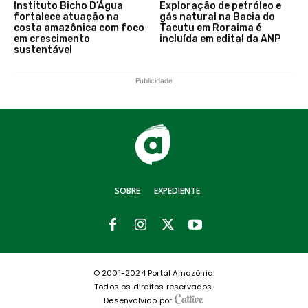
Instituto Bicho D’Água
Exploração de petróleo e
fortalece atuação na
gás natural na Bacia do
costa amazônica com foco
Tacutu em Roraima é
em crescimento
incluída em edital da ANP
sustentável
Publicidade
SOBRE
EXPEDIENTE
© 2001-2024 Portal Amazônia.
Todos os direitos reservados.
Desenvolvido por