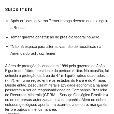
saiba mais
Após críticas, governo Temer revoga decreto que extinguiu
a Renca
Temer garante construção de presídio federal no Acre
“Não há espaço para alternativas não democráticas na
América do Sul”, diz Temer
A área de proteção foi criada em 1984 pelo governo de João
Figueiredo, último presidente do período militar. Na ocasião, foi
definida a proteção da área de 47 mil quilômetros quadrados
(km²), em uma região entre os estados do Pará e do Amapá.
Desde então, pesquisa mineral e atividade econômica na área
passaram a ser de responsabilidade da Companhia Brasileira
de Recursos Minerais (CPRM – Serviço Geológico Brasileiro)
ou de empresas autorizadas pela companhia. Além do cobre,
estudos geológicos apontam a ocorrência de ouro, manganês,
ferro e outros minérios na área.