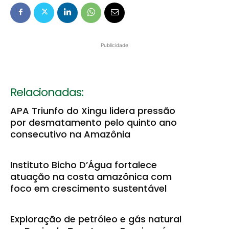
Publicidade
Relacionadas:
APA Triunfo do Xingu lidera pressão
por desmatamento pelo quinto ano
consecutivo na Amazônia
Instituto Bicho D’Água fortalece
atuação na costa amazônica com
foco em crescimento sustentável
Exploração de petróleo e gás natural