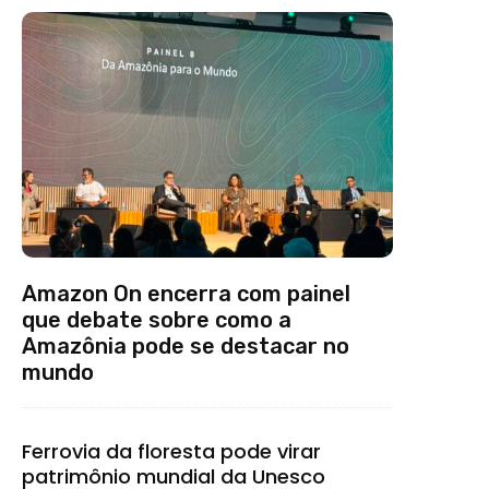
Amazon On encerra com painel
que debate sobre como a
Amazônia pode se destacar no
mundo
Ferrovia da floresta pode virar
patrimônio mundial da Unesco