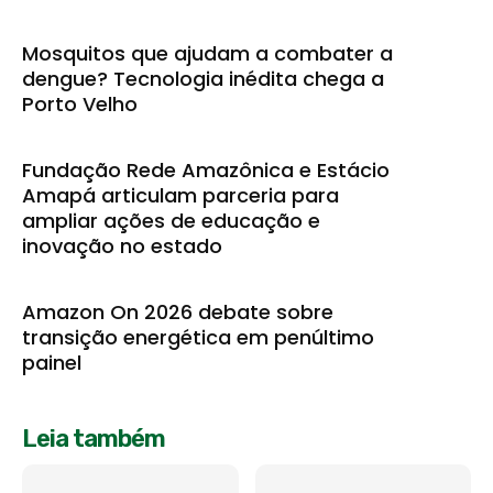
Mosquitos que ajudam a combater a
dengue? Tecnologia inédita chega a
Porto Velho
Fundação Rede Amazônica e Estácio
Amapá articulam parceria para
ampliar ações de educação e
inovação no estado
Amazon On 2026 debate sobre
transição energética em penúltimo
painel
Leia também