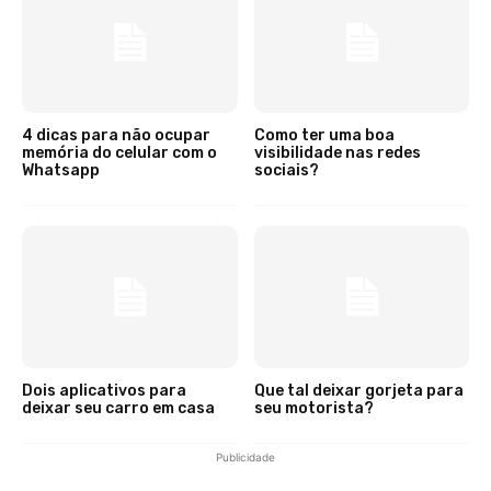
4 dicas para não ocupar
Como ter uma boa
memória do celular com o
visibilidade nas redes
Whatsapp
sociais?
Dois aplicativos para
Que tal deixar gorjeta para
deixar seu carro em casa
seu motorista?
Publicidade