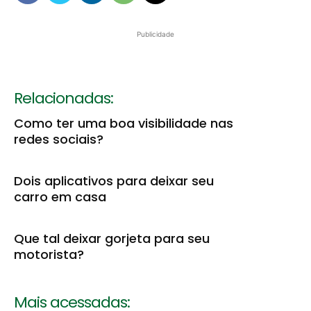
Publicidade
Relacionadas:
Como ter uma boa visibilidade nas
redes sociais?
Dois aplicativos para deixar seu
carro em casa
Que tal deixar gorjeta para seu
motorista?
Mais acessadas: