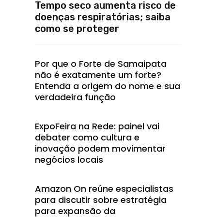
Tempo seco aumenta risco de
doenças respiratórias; saiba
como se proteger
Por que o Forte de Samaipata
não é exatamente um forte?
Entenda a origem do nome e sua
verdadeira função
ExpoFeira na Rede: painel vai
debater como cultura e
inovação podem movimentar
negócios locais
Amazon On reúne especialistas
para discutir sobre estratégia
para expansão da