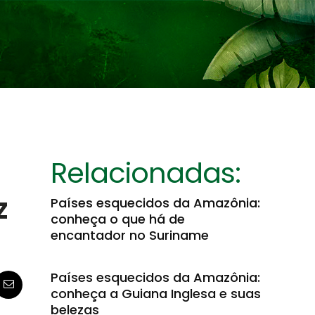
Relacionadas:
z
Países esquecidos da Amazônia:
conheça o que há de
encantador no Suriname
Países esquecidos da Amazônia:
conheça a Guiana Inglesa e suas
belezas