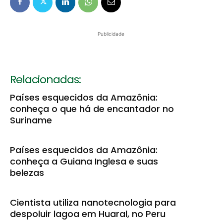
Publicidade
Relacionadas:
Países esquecidos da Amazônia:
conheça o que há de encantador no
Suriname
Países esquecidos da Amazônia:
conheça a Guiana Inglesa e suas
belezas
Cientista utiliza nanotecnologia para
despoluir lagoa em Huaral, no Peru