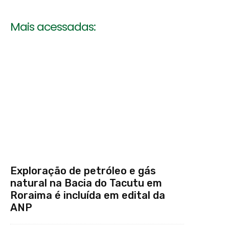
Mais acessadas:
Exploração de petróleo e gás
natural na Bacia do Tacutu em
Roraima é incluída em edital da
ANP