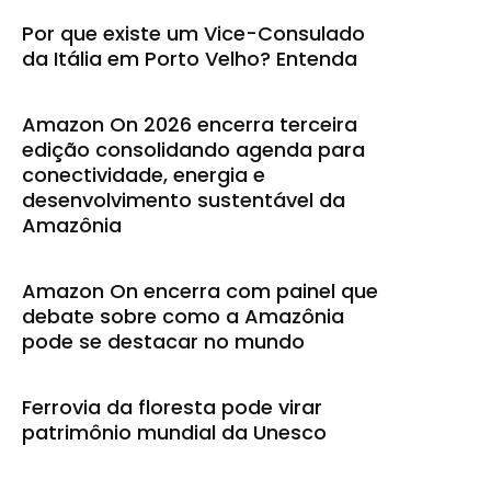
Por que existe um Vice-Consulado
da Itália em Porto Velho? Entenda
Amazon On 2026 encerra terceira
edição consolidando agenda para
conectividade, energia e
desenvolvimento sustentável da
Amazônia
Amazon On encerra com painel que
debate sobre como a Amazônia
pode se destacar no mundo
Ferrovia da floresta pode virar
patrimônio mundial da Unesco