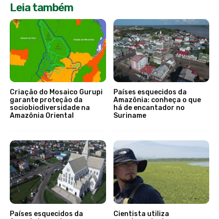
Leia também
Criação do Mosaico Gurupi
Países esquecidos da
garante proteção da
Amazônia: conheça o que
sociobiodiversidade na
há de encantador no
Amazônia Oriental
Suriname
Países esquecidos da
Cientista utiliza