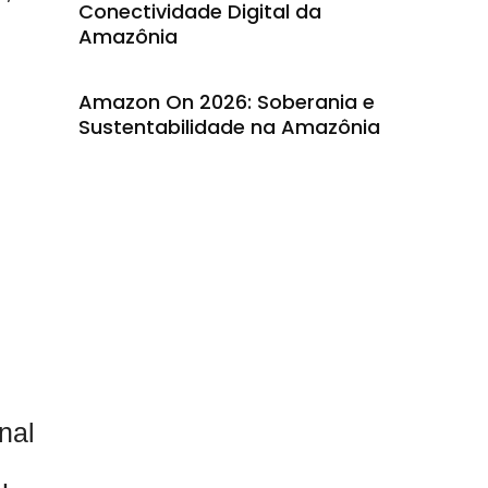
Conectividade Digital da
Amazônia
Amazon On 2026: Soberania e
Sustentabilidade na Amazônia
nal