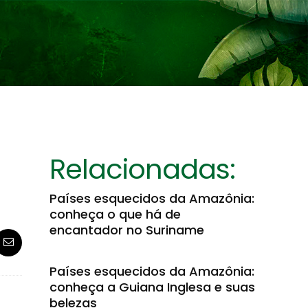
Relacionadas:
Países esquecidos da Amazônia:
conheça o que há de
encantador no Suriname
Países esquecidos da Amazônia:
conheça a Guiana Inglesa e suas
belezas