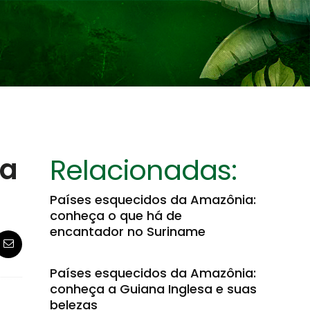
ma
Relacionadas:
Países esquecidos da Amazônia:
conheça o que há de
encantador no Suriname
Países esquecidos da Amazônia:
conheça a Guiana Inglesa e suas
belezas