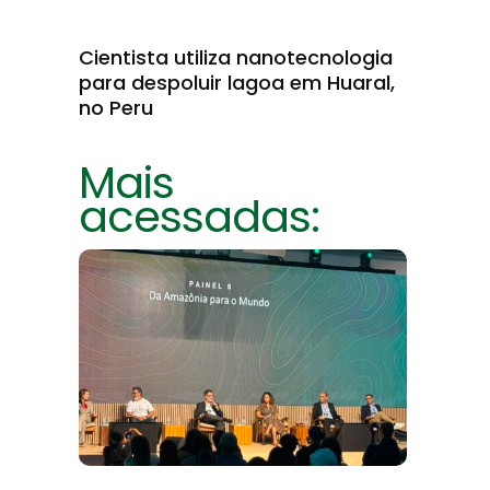
Cientista utiliza nanotecnologia
para despoluir lagoa em Huaral,
no Peru
Mais
acessadas: