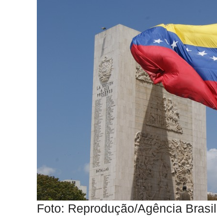
Foto: Reprodução/Agência Brasil