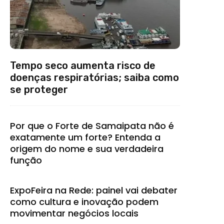
Tempo seco aumenta risco de
doenças respiratórias; saiba como
se proteger
Por que o Forte de Samaipata não é
exatamente um forte? Entenda a
origem do nome e sua verdadeira
função
ExpoFeira na Rede: painel vai debater
como cultura e inovação podem
movimentar negócios locais