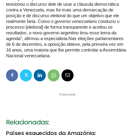
tensionou o discurso dele de usar a cláusula democrática
contra a Venezuela, mas foi mais uma demarcação de
posição e de discurso eleitoral do que um objetivo que ele
realmente faria. Como o governo venezuelano conduziu o
processo [eleitoral] de forma transparente e aceitou os
resultados, o novo governo argentino tirou esse tema da
agenda”, afirmou a especialista.Nas eleições parlamentares
de 6 de dezembro, a oposição obteve, pela primeira vez em
16 anos, uma maioria que lhe permite controlar a Assembleia
Nacional venezuelana.
Publicidade
Relacionadas:
Países esquecidos da Amazônia: