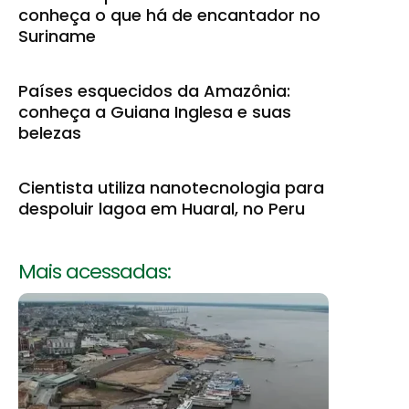
conheça o que há de encantador no
Suriname
Países esquecidos da Amazônia:
conheça a Guiana Inglesa e suas
belezas
Cientista utiliza nanotecnologia para
despoluir lagoa em Huaral, no Peru
Mais acessadas: