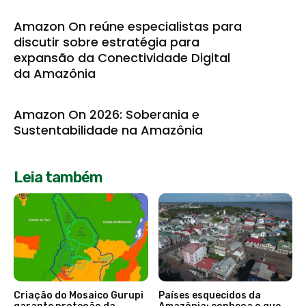
Amazon On reúne especialistas para
discutir sobre estratégia para
expansão da Conectividade Digital
da Amazônia
Amazon On 2026: Soberania e
Sustentabilidade na Amazônia
Leia também
Criação do Mosaico Gurupi
Países esquecidos da