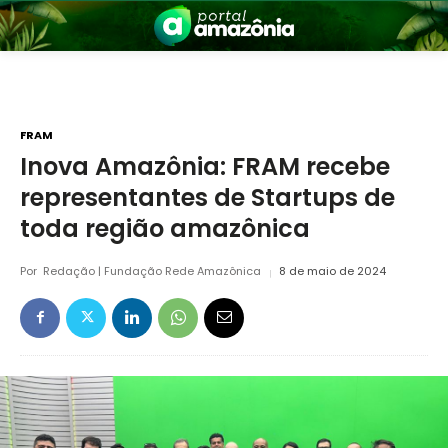
FRAM
Inova Amazônia: FRAM recebe
representantes de Startups de
nia
toda região amazônica
Por
Redação | Fundação Rede Amazônica
8 de maio de 2024
 a Amazônia