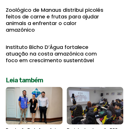
Zoológico de Manaus distribui picolés
feitos de carne e frutas para ajudar
animais a enfrentar o calor
amazônico
Instituto Bicho D’Água fortalece
atuação na costa amazônica com
foco em crescimento sustentável
Leia também