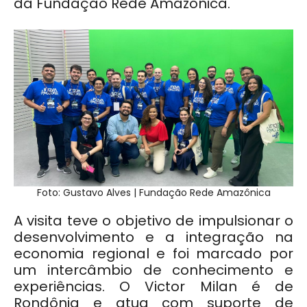
da Fundação Rede Amazônica.
Foto: Gustavo Alves | Fundação Rede Amazônica
A visita teve o objetivo de impulsionar o
desenvolvimento e a integração na
economia regional e foi marcado por
um intercâmbio de conhecimento e
experiências. O Victor Milan é de
Rondônia e atua com suporte de