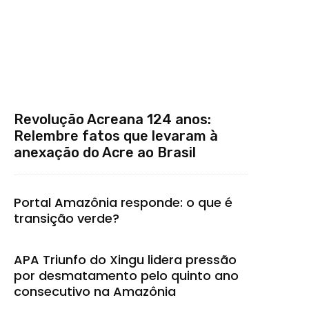
Revolução Acreana 124 anos:
Relembre fatos que levaram à
anexação do Acre ao Brasil
Portal Amazônia responde: o que é
transição verde?
APA Triunfo do Xingu lidera pressão
por desmatamento pelo quinto ano
consecutivo na Amazônia