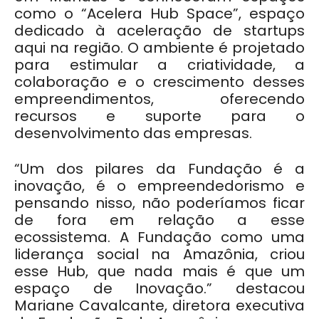
como o “Acelera Hub Space”, espaço
dedicado à aceleração de startups
aqui na região. O ambiente é projetado
para estimular a criatividade, a
colaboração e o crescimento desses
empreendimentos, oferecendo
recursos e suporte para o
desenvolvimento das empresas.
“Um dos pilares da Fundação é a
inovação, é o empreendedorismo e
pensando nisso, não poderíamos ficar
de fora em relação a esse
ecossistema. A Fundação como uma
liderança social na Amazônia, criou
esse Hub, que nada mais é que um
espaço de Inovação.” destacou
Mariane Cavalcante, diretora executiva