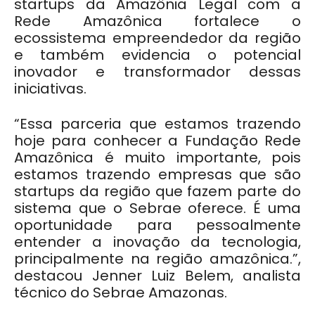
startups da Amazônia Legal com a
Rede Amazônica fortalece o
ecossistema empreendedor da região
e também evidencia o potencial
inovador e transformador dessas
iniciativas.
“Essa parceria que estamos trazendo
hoje para conhecer a Fundação Rede
Amazônica é muito importante, pois
estamos trazendo empresas que são
startups da região que fazem parte do
sistema que o Sebrae oferece. É uma
oportunidade para pessoalmente
entender a inovação da tecnologia,
principalmente na região amazônica.”,
destacou Jenner Luiz Belem, analista
técnico do Sebrae Amazonas.