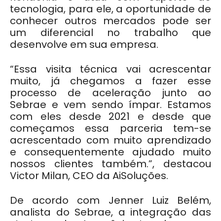
tecnologia, para ele, a oportunidade de
conhecer outros mercados pode ser
um diferencial no trabalho que
desenvolve em sua empresa.
“Essa visita técnica vai acrescentar
muito, já chegamos a fazer esse
processo de aceleração junto ao
Sebrae e vem sendo ímpar. Estamos
com eles desde 2021 e desde que
começamos essa parceria tem-se
acrescentado com muito aprendizado
e consequentemente ajudado muito
nossos clientes também.”, destacou
Victor Milan, CEO da AiSoluções.
De acordo com Jenner Luiz Belém,
analista do Sebrae, a integração das