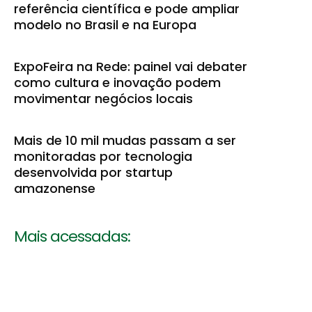
referência científica e pode ampliar
modelo no Brasil e na Europa
ExpoFeira na Rede: painel vai debater
como cultura e inovação podem
movimentar negócios locais
Mais de 10 mil mudas passam a ser
monitoradas por tecnologia
desenvolvida por startup
amazonense
Mais acessadas: