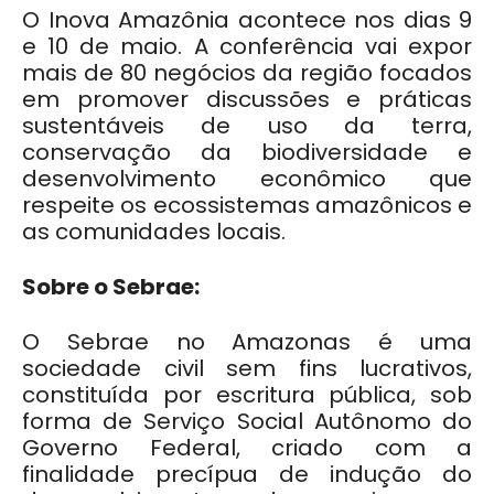
O Inova Amazônia acontece nos dias 9
e 10 de maio. A conferência vai expor
mais de 80 negócios da região focados
em promover discussões e práticas
sustentáveis de uso da terra,
conservação da biodiversidade e
desenvolvimento econômico que
respeite os ecossistemas amazônicos e
as comunidades locais.
Sobre o Sebrae:
O Sebrae no Amazonas é uma
sociedade civil sem fins lucrativos,
constituída por escritura pública, sob
forma de Serviço Social Autônomo do
Governo Federal, criado com a
finalidade precípua de indução do