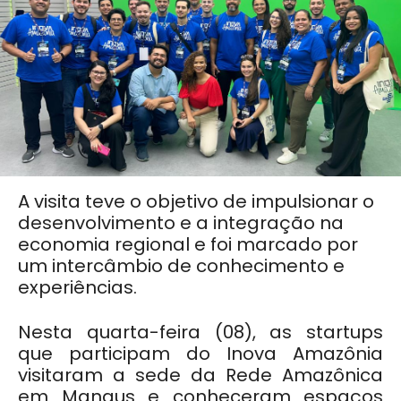
A visita teve o objetivo de impulsionar o
desenvolvimento e a integração na
economia regional e foi marcado por
um intercâmbio de conhecimento e
experiências.
Nesta quarta-feira (08), as startups
que participam do Inova Amazônia
visitaram a sede da Rede Amazônica
em Manaus e conheceram espaços