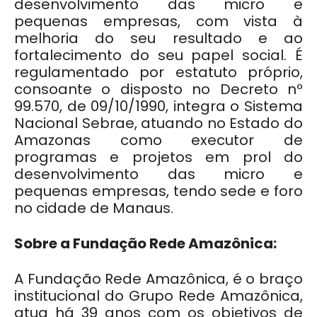
desenvolvimento das micro e
pequenas empresas, com vista à
melhoria do seu resultado e ao
fortalecimento do seu papel social.
É
regulamentado por estatuto próprio,
consoante o disposto no Decreto nº
99.570, de 09/10/1990, integra o Sistema
Nacional Sebrae, atuando no Estado do
Amazonas como executor de
programas e projetos em prol do
desenvolvimento das micro e
pequenas empresas, tendo sede e foro
no cidade de Manaus.
Sobre a Fundação Rede Amazônica:
A Fundação Rede Amazônica, é o braço
institucional do Grupo Rede Amazônica,
atua há 39 anos com os objetivos de