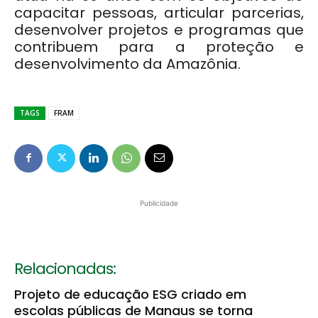
capacitar pessoas, articular parcerias,
desenvolver projetos e programas que
contribuem para a proteção e
desenvolvimento da Amazônia.
TAGS
FRAM
Publicidade
Relacionadas:
Projeto de educação ESG criado em
escolas públicas de Manaus se torna