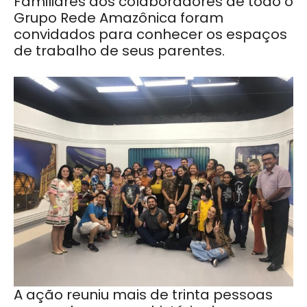
Familiares dos colaboradores de todo o
Grupo Rede Amazônica foram
convidados para conhecer os espaços
de trabalho de seus parentes.
A ação reuniu mais de trinta pessoas