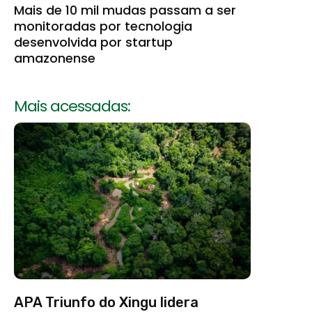
Mais de 10 mil mudas passam a ser
monitoradas por tecnologia
desenvolvida por startup
amazonense
Mais acessadas:
APA Triunfo do Xingu lidera