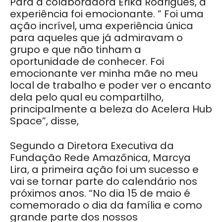
Para a colaboradora Érika Rodrigues, a
experiência foi emocionante. ” Foi uma
ação incrível, uma experiência única
para aqueles que já admiravam o
grupo e que não tinham a
oportunidade de conhecer. Foi
emocionante ver minha mãe no meu
local de trabalho e poder ver o encanto
dela pelo qual eu compartilho,
principalmente a beleza do Acelera Hub
Space”, disse,
Segundo a Diretora Executiva da
Fundação Rede Amazônica, Marcya
Lira, a primeira ação foi um sucesso e
vai se tornar parte do calendário nos
próximos anos. “No dia 15 de maio é
comemorado o dia da família e como
grande parte dos nossos