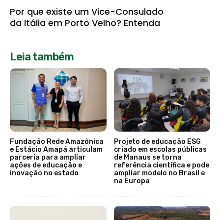
Por que existe um Vice-Consulado
da Itália em Porto Velho? Entenda
Leia também
Fundação Rede Amazônica
Projeto de educação ESG
e Estácio Amapá articulam
criado em escolas públicas
parceria para ampliar
de Manaus se torna
ações de educação e
referência científica e pode
inovação no estado
ampliar modelo no Brasil e
na Europa