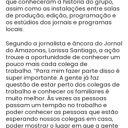
que conheceram a história do grupo,
assim como as instalações entre salas
de produção, edição, programação e
os estúdios dos jornais e programas
locais.
Segundo a jornalista e âncora do Jornal
do Amazonas, Larissa Santiago, a ação
trouxe a oportunidade de conhecer um
pouco mais cada colega de
trabalho. “Para mim fazer parte disso é
super importante. A gente já faz
questão de estar perto dos colegas de
trabalho e conhecer os familiares é
muito melhor. Às vezes as pessoas
passam um tempão no trabalho e
poder conhecer as pessoas que estão
esperando nossos colegas em casa,
poder mostrar o lugar em que a gente