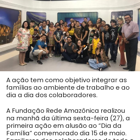
A ação tem como objetivo integrar as
famílias ao ambiente de trabalho e ao
dia a dia dos colaboradores.
A Fundação Rede Amazônica realizou
na manhã da última sexta-feira (27), a
primeira ação em alusão ao “Dia da
Família” comemorado dia 15 de maio.