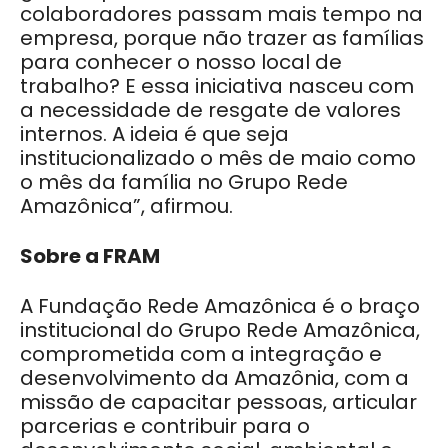
colaboradores passam mais tempo na
empresa, porque não trazer as famílias
para conhecer o nosso local de
trabalho? E essa iniciativa nasceu com
a necessidade de resgate de valores
internos. A ideia é que seja
institucionalizado o mês de maio como
o mês da família no Grupo Rede
Amazônica”, afirmou.
Sobre a FRAM
A Fundação Rede Amazônica é o braço
institucional do Grupo Rede Amazônica,
comprometida com a integração e
desenvolvimento da Amazônia, com a
missão de capacitar pessoas, articular
parcerias e contribuir para o