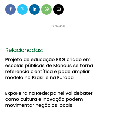
Publicidade
Relacionadas:
Projeto de educação ESG criado em
escolas públicas de Manaus se torna
referência científica e pode ampliar
modelo no Brasil e na Europa
ExpoFeira na Rede: painel vai debater
como cultura e inovação podem
movimentar negócios locais