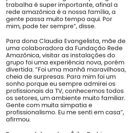
trabalha é super importante, afinal a
rede amazônica é a nossa família, a
gente passa muito tempo aqui. Por
mim, pode ter sempre”, disse.
Para dona Claudia Evangelista, mãe de
uma colaboradora da Fundação Rede
Amazônica, visitar as instalações do
grupo foi uma experiência nova, porém
divertida. “Foi uma manhã maravilhosa,
cheia de surpresas. Para mim foi um
sonho porque eu sempre admirei os
profissionais da TV, conhecemos todos
os setores, um ambiente muito familiar.
Gente com muita simpatia e
profissionalismo. Eu me senti em casa”,
afirmou.