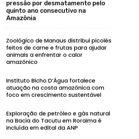
pressão por desmatamento pelo
quinto ano consecutivo na
Amazônia
Zoológico de Manaus distribui picolés
feitos de carne e frutas para ajudar
animais a enfrentar o calor
amazônico
Instituto Bicho D’Água fortalece
atuação na costa amazônica com
foco em crescimento sustentável
Exploração de petróleo e gás natural
na Bacia do Tacutu em Roraima é
incluída em edital da ANP