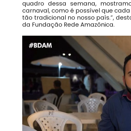
quadro dessa semana, mostramos
carnaval, como é possível que cada
tão tradicional no nosso país.”, des
da Fundação Rede Amazônica.