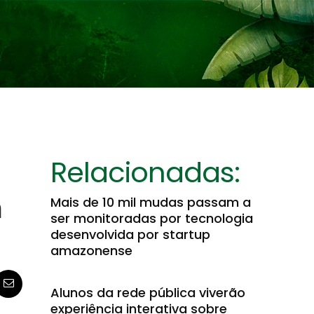
Relacionadas:
m
Mais de 10 mil mudas passam a
ser monitoradas por tecnologia
desenvolvida por startup
amazonense
Alunos da rede pública viverão
experiência interativa sobre