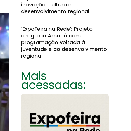
inovação, cultura e
desenvolvimento regional
‘ExpoFeira na Rede’: Projeto
chega ao Amapá com
programação voltada à
juventude e ao desenvolvimento
regional
Mais
acessadas: