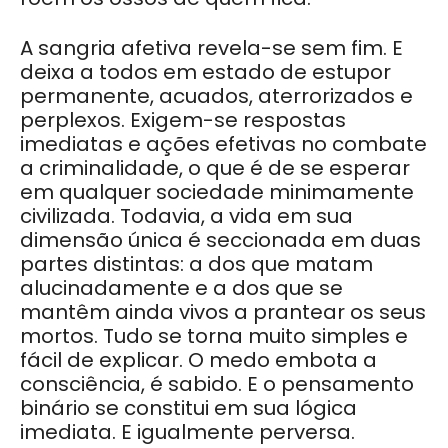
A sangria afetiva revela-se sem fim. E
deixa a todos em estado de estupor
permanente, acuados, aterrorizados e
perplexos. Exigem-se respostas
imediatas e ações efetivas no combate
a criminalidade, o que é de se esperar
em qualquer sociedade minimamente
civilizada. Todavia, a vida em sua
dimensão única é seccionada em duas
partes distintas: a dos que matam
alucinadamente e a dos que se
mantêm ainda vivos a prantear os seus
mortos. Tudo se torna muito simples e
fácil de explicar. O medo embota a
consciência, é sabido. E o pensamento
binário se constitui em sua lógica
imediata. E igualmente perversa.