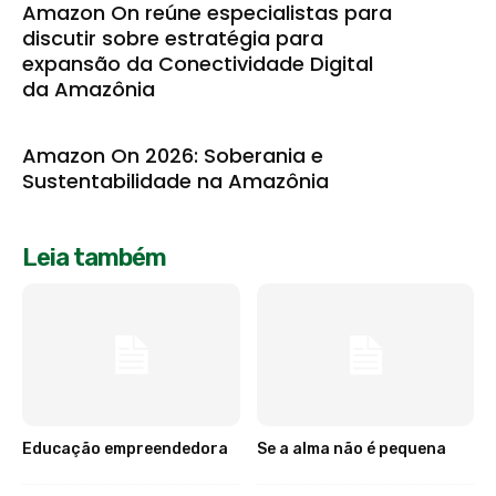
Amazon On reúne especialistas para
discutir sobre estratégia para
expansão da Conectividade Digital
da Amazônia
Amazon On 2026: Soberania e
Sustentabilidade na Amazônia
Leia também
Educação empreendedora
Se a alma não é pequena