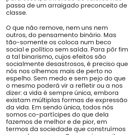
passa de um arraigado preconceito de
classe.
O que não remove, nem uns nem
outros, do pensamento binário. Mas
tão-somente os coloca num beco
social e político sem saída. Para pôr fim
a tal binarismo, cujos efeitos são
socialmente desastrosos, é preciso que
nós nos olhemos mais de perto no
espelho. Sem medo e sem pejo do que
o mesmo poderá vir a refletir ou a nos
dizer: a vida é sempre única, embora
existam múltiplas formas de expressão
da vida. Em sendo única, todos nós
somos co-partícipes do que dela
fazemos de melhor e de pior, em
termos da sociedade que construímos