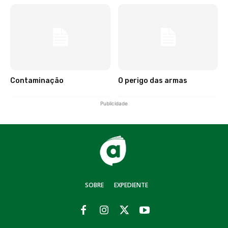
Contaminação
O perigo das armas
Publicidade
SOBRE
EXPEDIENTE