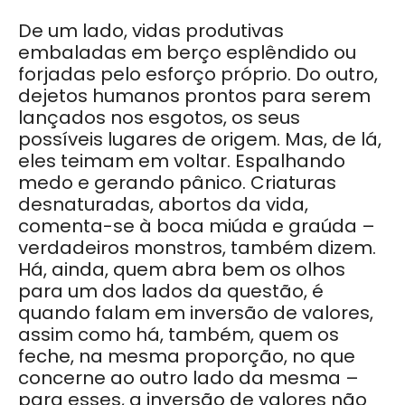
De um lado, vidas produtivas
embaladas em berço esplêndido ou
forjadas pelo esforço próprio. Do outro,
dejetos humanos prontos para serem
lançados nos esgotos, os seus
possíveis lugares de origem. Mas, de lá,
eles teimam em voltar. Espalhando
medo e gerando pânico. Criaturas
desnaturadas, abortos da vida,
comenta-se à boca miúda e graúda –
verdadeiros monstros, também dizem.
Há, ainda, quem abra bem os olhos
para um dos lados da questão, é
quando falam em inversão de valores,
assim como há, também, quem os
feche, na mesma proporção, no que
concerne ao outro lado da mesma –
para esses, a inversão de valores não