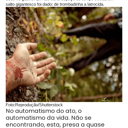
salto gigantesco foi dado: de trombadinha a latrocida.
Foto:Reprodução/Shutterstock
No automatismo do ato, o
automatismo da vida. Não se
encontrando, esta, presa a quase