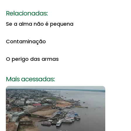
Relacionadas:
Se a alma não é pequena
Contaminação
O perigo das armas
Mais acessadas: