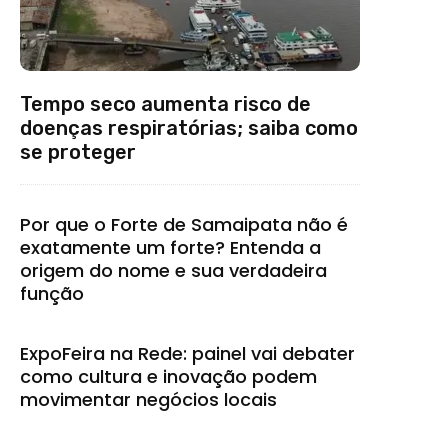
Tempo seco aumenta risco de
doenças respiratórias; saiba como
se proteger
Por que o Forte de Samaipata não é
exatamente um forte? Entenda a
origem do nome e sua verdadeira
função
ExpoFeira na Rede: painel vai debater
como cultura e inovação podem
movimentar negócios locais