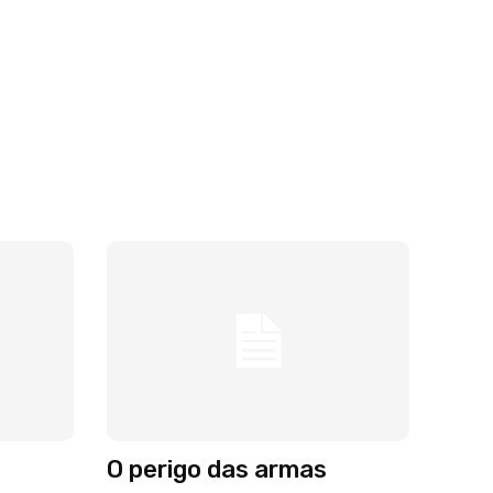
O perigo das armas