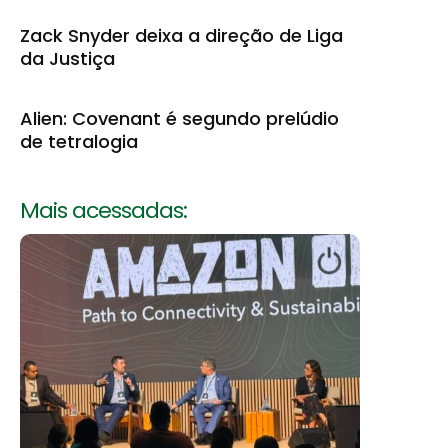
Zack Snyder deixa a direção de Liga
da Justiça
Alien: Covenant é segundo prelúdio
de tetralogia
Mais acessadas: