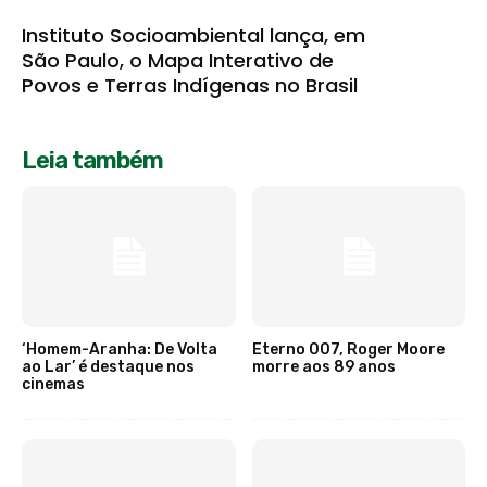
Instituto Socioambiental lança, em
São Paulo, o Mapa Interativo de
Povos e Terras Indígenas no Brasil
Leia também
‘Homem-Aranha: De Volta
Eterno 007, Roger Moore
ao Lar’ é destaque nos
morre aos 89 anos
cinemas