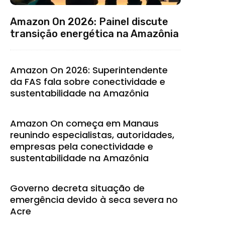
Amazon On 2026: Painel discute
transição energética na Amazônia
Amazon On 2026: Superintendente
da FAS fala sobre conectividade e
sustentabilidade na Amazônia
Amazon On começa em Manaus
reunindo especialistas, autoridades,
empresas pela conectividade e
sustentabilidade na Amazônia
Governo decreta situação de
emergência devido à seca severa no
Acre