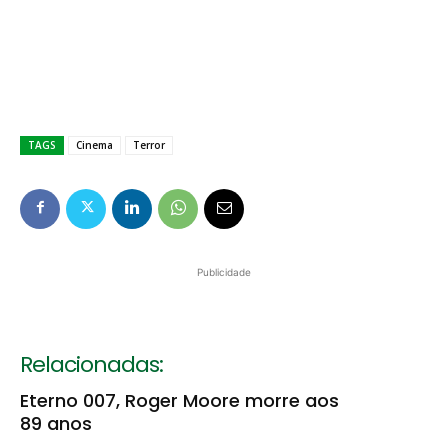
TAGS
Cinema
Terror
Publicidade
Relacionadas:
Eterno 007, Roger Moore morre aos
89 anos