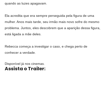
quando as luzes apagavam.
Ela acredita que era sempre perseguida pela figura de uma
mulher. Anos mais tarde, seu irmão mais novo sofre do mesmo
problema. Juntos, eles descobrem que a aparição dessa figura,
está ligada a mãe deles.
Rebecca começa a investigar o caso, e chega perto de
conhecer a verdade.
Disponível já nos cinemas.
Assista o Trailer: