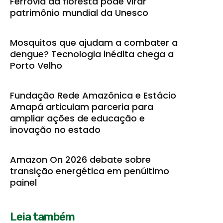
Ferrovia da floresta pode virar
patrimônio mundial da Unesco
Mosquitos que ajudam a combater a
dengue? Tecnologia inédita chega a
Porto Velho
Fundação Rede Amazônica e Estácio
Amapá articulam parceria para
ampliar ações de educação e
inovação no estado
Amazon On 2026 debate sobre
transição energética em penúltimo
painel
Leia também