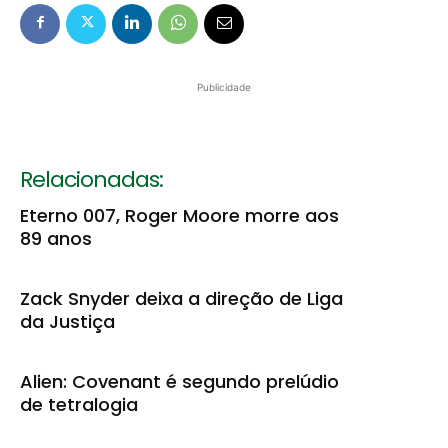
Publicidade
Relacionadas:
Eterno 007, Roger Moore morre aos
89 anos
Zack Snyder deixa a direção de Liga
da Justiça
Alien: Covenant é segundo prelúdio
de tetralogia