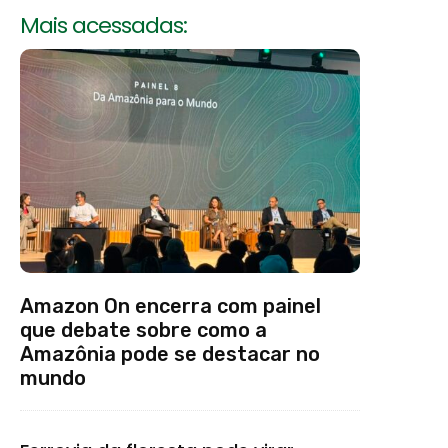
Mais acessadas:
Amazon On encerra com painel
que debate sobre como a
Amazônia pode se destacar no
mundo