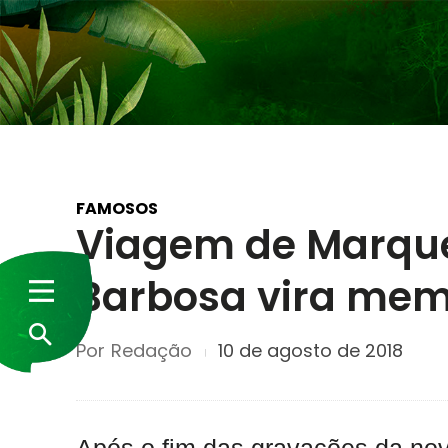
FAMOSOS
Viagem de Marque
Barbosa vira mem
Por
Redação
10 de agosto de 2018