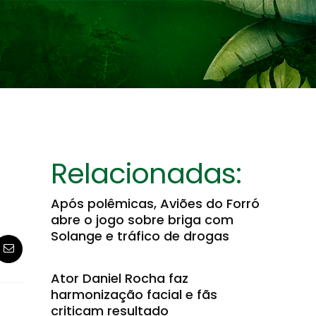
Relacionadas:
Após polêmicas, Aviões do Forró
abre o jogo sobre briga com
Solange e tráfico de drogas
Ator Daniel Rocha faz
harmonização facial e fãs
criticam resultado