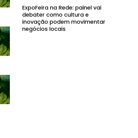
ExpoFeira na Rede: painel vai
debater como cultura e
inovação podem movimentar
negócios locais