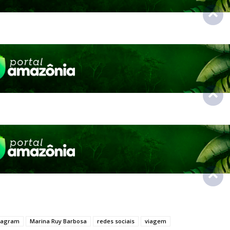
tagram
Marina Ruy Barbosa
redes sociais
viagem