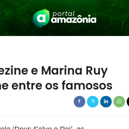
zine e Marina Ruy
e entre os famosos