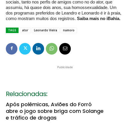
sociais, tanto nos perfis de amigos como no do ator, que
assumiu, há quase dois anos, sua homossexualidade. Um
dos programas preferidos de Leandro e Leonardo é ir à praia,
como mostram muitos dos registros.
Saiba mais no iBahia.
TAGS
ator
Leonardo Vieira
namoro
Publicidade
Relacionadas:
Após polêmicas, Aviões do Forró
abre o jogo sobre briga com Solange
e tráfico de drogas