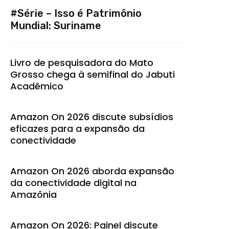
#Série – Isso é Patrimônio
Mundial: Suriname
Livro de pesquisadora do Mato
Grosso chega à semifinal do Jabuti
Acadêmico
Amazon On 2026 discute subsídios
eficazes para a expansão da
conectividade
Amazon On 2026 aborda expansão
da conectividade digital na
Amazônia
Amazon On 2026: Painel discute