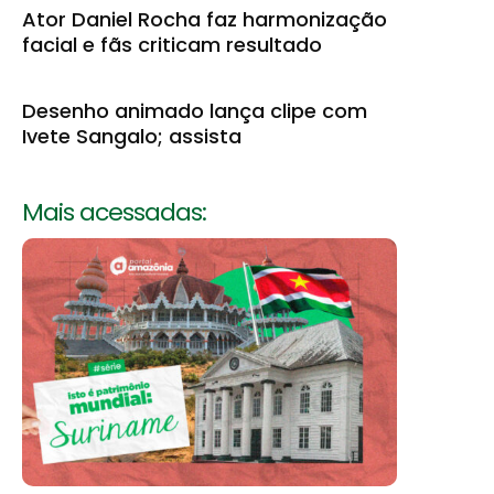
Ator Daniel Rocha faz harmonização
facial e fãs criticam resultado
Desenho animado lança clipe com
Ivete Sangalo; assista
Mais acessadas: