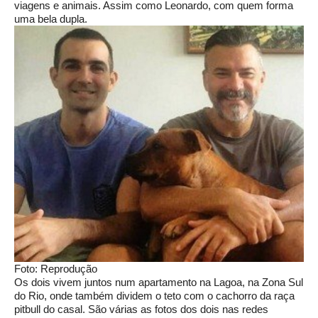
viagens e animais. Assim como Leonardo, com quem forma
uma bela dupla.
Foto: Reprodução
Os dois vivem juntos num apartamento na Lagoa, na Zona Sul
do Rio, onde também dividem o teto com o cachorro da raça
pitbull do casal. São várias as fotos dos dois nas redes