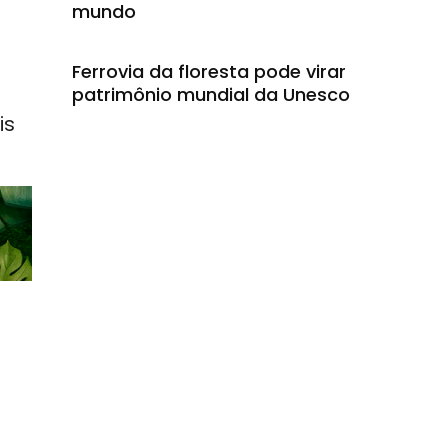
mundo
Ferrovia da floresta pode virar
patrimônio mundial da Unesco
is