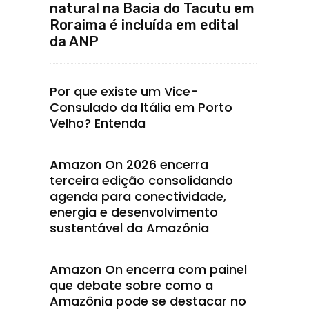
natural na Bacia do Tacutu em
Roraima é incluída em edital
da ANP
Por que existe um Vice-
Consulado da Itália em Porto
Velho? Entenda
Amazon On 2026 encerra
terceira edição consolidando
agenda para conectividade,
energia e desenvolvimento
sustentável da Amazônia
Amazon On encerra com painel
que debate sobre como a
Amazônia pode se destacar no