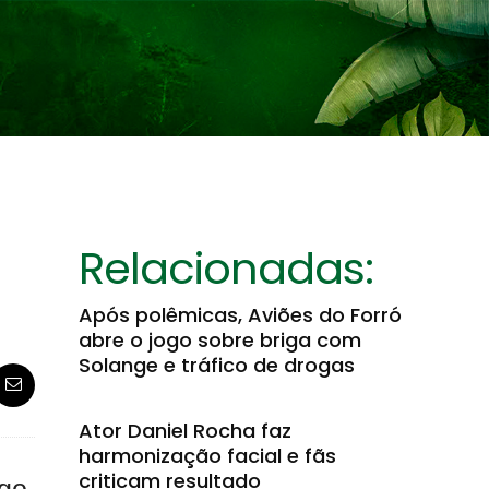
Relacionadas:
Após polêmicas, Aviões do Forró
abre o jogo sobre briga com
Solange e tráfico de drogas
Ator Daniel Rocha faz
harmonização facial e fãs
criticam resultado