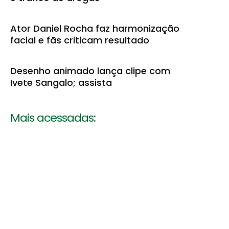
Ator Daniel Rocha faz harmonização
facial e fãs criticam resultado
Desenho animado lança clipe com
Ivete Sangalo; assista
Mais acessadas: