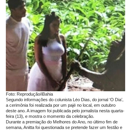
Foto: Reprodução/iBahia
Segundo informações do colunista Léo Dias, do jornal ‘O Dia’,
a cerimônia foi realizada por um pajé no local, em outubro
deste ano. A imagem foi publicada pelo jornalista nesta quarta-
feira (13), e mostra o momento da celebração.
Durante a premiação do Melhores do Ano, no último fim de
semana, Anitta foi questionada se pretende fazer um festão e