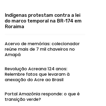
Indígenas protestam contra a lei
do marco temporal na BR-174 em
Roraima
Acervo de memórias: colecionador
reúne mais de 7 mil chaveiros no
Amapá
Revolução Acreana 124 anos:
Relembre fatos que levaram à
anexação do Acre ao Brasil
Portal Amazônia responde: o que é
transição verde?