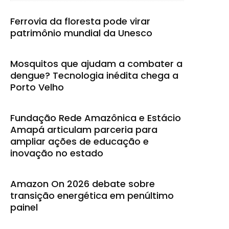
Ferrovia da floresta pode virar
patrimônio mundial da Unesco
Mosquitos que ajudam a combater a
dengue? Tecnologia inédita chega a
Porto Velho
Fundação Rede Amazônica e Estácio
Amapá articulam parceria para
ampliar ações de educação e
inovação no estado
Amazon On 2026 debate sobre
transição energética em penúltimo
painel