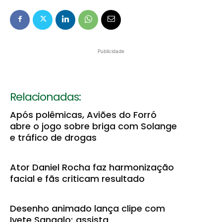
Publicidade
Relacionadas:
Após polêmicas, Aviões do Forró
abre o jogo sobre briga com Solange
e tráfico de drogas
Ator Daniel Rocha faz harmonização
facial e fãs criticam resultado
Desenho animado lança clipe com
Ivete Sangalo; assista