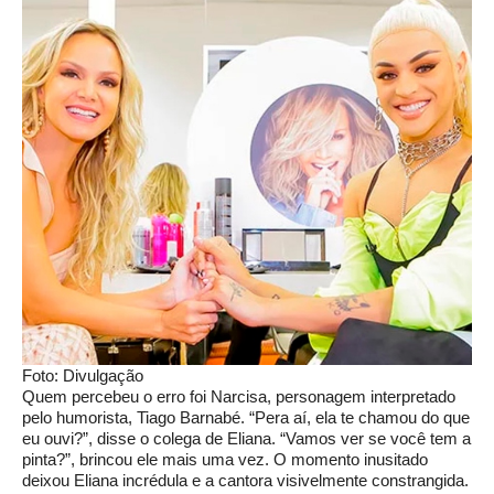
Foto: Divulgação
Quem percebeu o erro foi Narcisa, personagem interpretado
pelo humorista, Tiago Barnabé. “Pera aí, ela te chamou do que
eu ouvi?”, disse o colega de Eliana. “Vamos ver se você tem a
pinta?”, brincou ele mais uma vez. O momento inusitado
deixou Eliana incrédula e a cantora visivelmente constrangida.