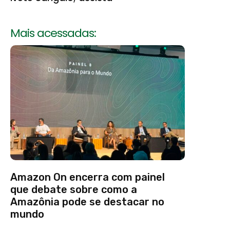
Mais acessadas:
Amazon On encerra com painel
que debate sobre como a
Amazônia pode se destacar no
mundo