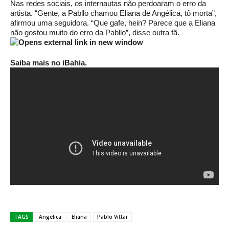
Nas redes sociais, os internautas não perdoaram o erro da
artista. “Gente, a Pabllo chamou Eliana de Angélica, tô morta”,
afirmou uma seguidora. “Que gafe, hein? Parece que a Eliana
não gostou muito do erro da Pabllo”, disse outra fã.
Saiba mais no iBahia.
TAGS
Angelica
Eliana
Pablo Vittar