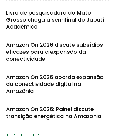
Livro de pesquisadora do Mato
Grosso chega à semifinal do Jabuti
Acadêmico
Amazon On 2026 discute subsídios
eficazes para a expansão da
conectividade
Amazon On 2026 aborda expansão
da conectividade digital na
Amazônia
Amazon On 2026: Painel discute
transição energética na Amazônia