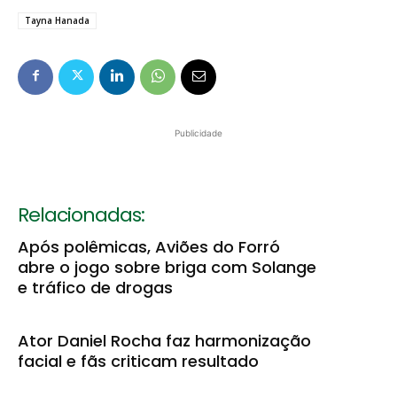
Tayna Hanada
Publicidade
Relacionadas:
Após polêmicas, Aviões do Forró
abre o jogo sobre briga com Solange
e tráfico de drogas
Ator Daniel Rocha faz harmonização
facial e fãs criticam resultado