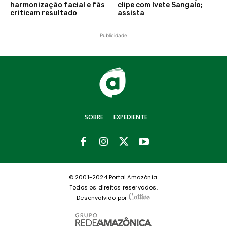
harmonização facial e fãs
clipe com Ivete Sangalo;
criticam resultado
assista
Publicidade
SOBRE
EXPEDIENTE
© 2001-2024 Portal Amazônia.
Todos os direitos reservados.
Desenvolvido por