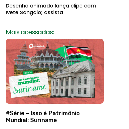
Desenho animado lança clipe com
Ivete Sangalo; assista
Mais acessadas:
#Série – Isso é Patrimônio
Mundial: Suriname