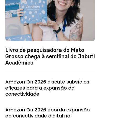
Livro de pesquisadora do Mato
Grosso chega à semifinal do Jabuti
Acadêmico
Amazon On 2026 discute subsídios
eficazes para a expansão da
conectividade
Amazon On 2026 aborda expansão
da conectividade digital na