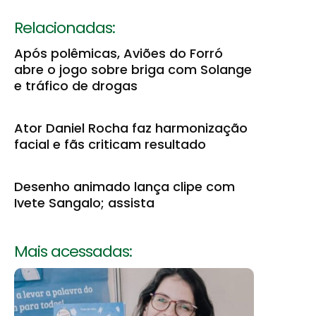
Relacionadas:
Após polêmicas, Aviões do Forró
abre o jogo sobre briga com Solange
e tráfico de drogas
Ator Daniel Rocha faz harmonização
facial e fãs criticam resultado
Desenho animado lança clipe com
Ivete Sangalo; assista
Mais acessadas: