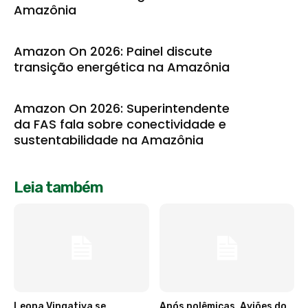
Amazônia
Amazon On 2026: Painel discute
transição energética na Amazônia
Amazon On 2026: Superintendente
da FAS fala sobre conectividade e
sustentabilidade na Amazônia
Leia também
Leona Vingativa se
Após polêmicas, Aviões do