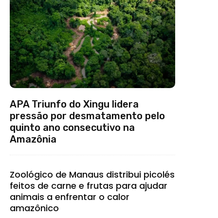
APA Triunfo do Xingu lidera
pressão por desmatamento pelo
quinto ano consecutivo na
Amazônia
Zoológico de Manaus distribui picolés
feitos de carne e frutas para ajudar
animais a enfrentar o calor
amazônico