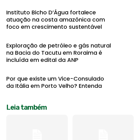
Instituto Bicho D’Água fortalece
atuação na costa amazônica com
foco em crescimento sustentável
Exploração de petróleo e gás natural
na Bacia do Tacutu em Roraima é
incluída em edital da ANP
Por que existe um Vice-Consulado
da Itália em Porto Velho? Entenda
Leia também