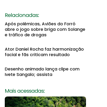
Relacionadas:
Após polêmicas, Aviões do Forró
abre o jogo sobre briga com Solange
e tráfico de drogas
Ator Daniel Rocha faz harmonização
facial e fãs criticam resultado
Desenho animado lança clipe com
Ivete Sangalo; assista
Mais acessadas: