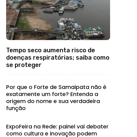
Tempo seco aumenta risco de
doenças respiratórias; saiba como
se proteger
Por que o Forte de Samaipata não é
exatamente um forte? Entenda a
origem do nome e sua verdadeira
função
ExpoFeira na Rede: painel vai debater
como cultura e inovação podem