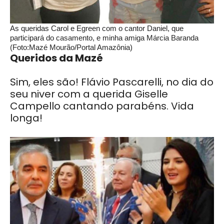
As queridas Carol e Egreen com o cantor Daniel, que
participará do casamento, e minha amiga Márcia Baranda
(Foto:Mazé Mourão/Portal Amazônia)
Queridos da Mazé
Sim, eles são! Flávio Pascarelli, no dia do
seu niver com a querida Giselle
Campello cantando parabéns. Vida
longa!