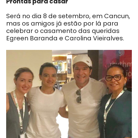
Prontas para casar
Será no dia 8 de setembro, em Cancun,
mas os amigos já estão por lá para
celebrar o casamento das queridas
Egreen Baranda e Carolina Vieiralves.