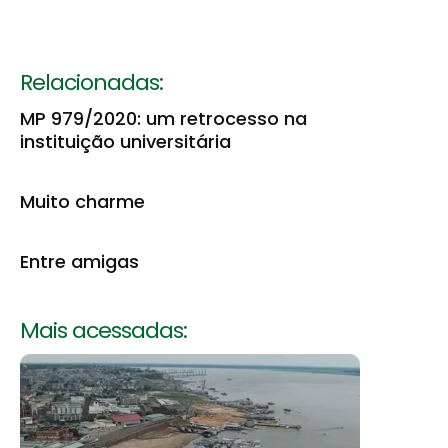
Relacionadas:
MP 979/2020: um retrocesso na
instituição universitária
Muito charme
Entre amigas
Mais acessadas: