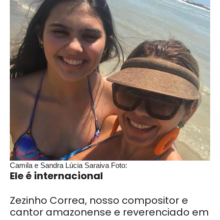
Camila e Sandra Lúcia Saraiva Foto:
Ele é internacional
Zezinho Correa, nosso compositor e
cantor amazonense e reverenciado em