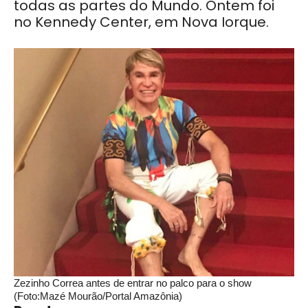
todas as partes do Mundo. Ontem foi
no Kennedy Center, em Nova Iorque.
Zezinho Correa antes de entrar no palco para o show
(Foto:Mazé Mourão/Portal Amazônia)