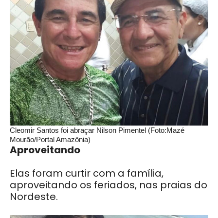
Cleomir Santos foi abraçar Nilson Pimentel (Foto:Mazé
Mourão/Portal Amazônia)
Aproveitando
Elas foram curtir com a família,
aproveitando os feriados, nas praias do
Nordeste.