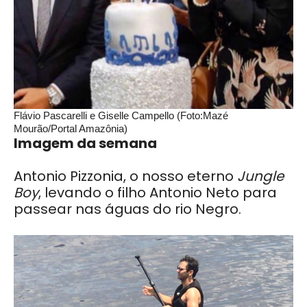
Flávio Pascarelli e Giselle Campello (Foto:Mazé
Mourão/Portal Amazônia)
Imagem da semana
Antonio Pizzonia, o nosso eterno
Jungle
Boy
, levando o filho Antonio Neto para
passear nas águas do rio Negro.