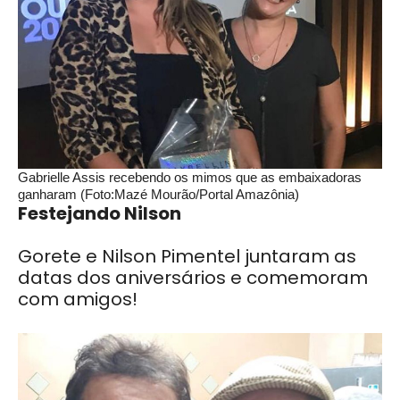
Gabrielle Assis recebendo os mimos que as embaixadoras
ganharam (Foto:Mazé Mourão/Portal Amazônia)
Festejando Nilson
Gorete e Nilson Pimentel juntaram as
datas dos aniversários e comemoram
com amigos!