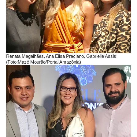
Renata Magalhães, Ana Elisa Praciano, Gabrielle Assis
(Foto:Mazé Mourão/Portal Amazônia)