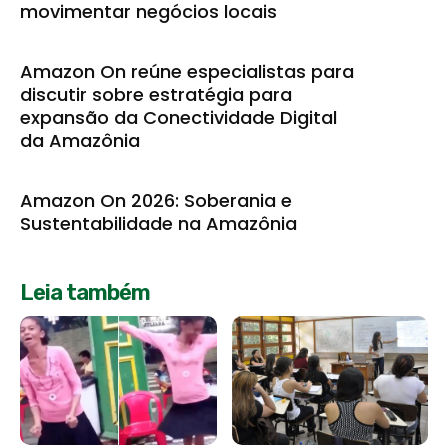
movimentar negócios locais
Amazon On reúne especialistas para
discutir sobre estratégia para
expansão da Conectividade Digital
da Amazônia
Amazon On 2026: Soberania e
Sustentabilidade na Amazônia
Leia também