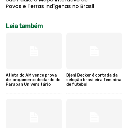
Povos e Terras Indígenas no Brasil
Leia também
Atleta do AM vence prova
Djeni Becker é cortada da
de lançamento de dardo do
seleção brasileira feminina
Parapan Universitário
de futebol