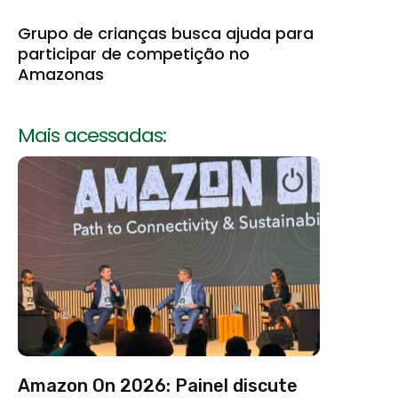
Grupo de crianças busca ajuda para
participar de competição no
Amazonas
Mais acessadas:
Amazon On 2026: Painel discute