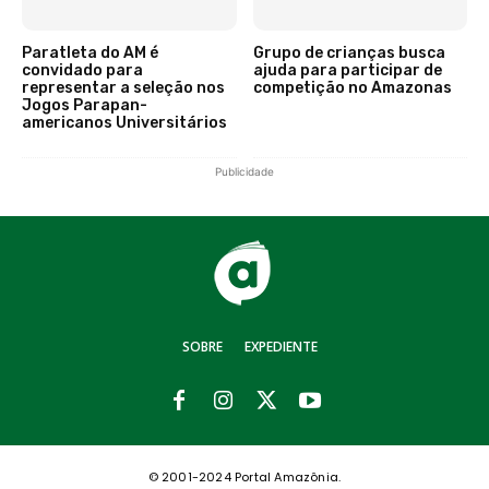
Paratleta do AM é
Grupo de crianças busca
convidado para
ajuda para participar de
representar a seleção nos
competição no Amazonas
Jogos Parapan-
americanos Universitários
Publicidade
SOBRE
EXPEDIENTE
© 2001-2024 Portal Amazônia.