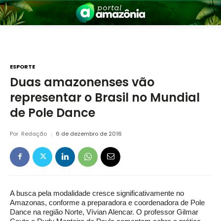
ESPORTE
Duas amazonenses vão
representar o Brasil no Mundial
nia
de Pole Dance
Por
Redação
6 de dezembro de 2016
 a Amazônia
A busca pela modalidade cresce significativamente no
Amazonas, conforme a preparadora e coordenadora de Pole
Dance na região Norte, Vívian Alencar. O professor Gilmar