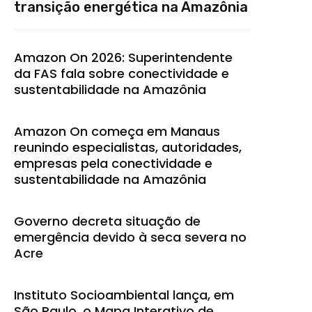
transição energética na Amazônia
Amazon On 2026: Superintendente
da FAS fala sobre conectividade e
sustentabilidade na Amazônia
Amazon On começa em Manaus
reunindo especialistas, autoridades,
empresas pela conectividade e
sustentabilidade na Amazônia
Governo decreta situação de
emergência devido à seca severa no
Acre
Instituto Socioambiental lança, em
São Paulo, o Mapa Interativo de