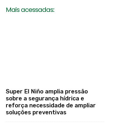
Mais acessadas:
Super El Niño amplia pressão
sobre a segurança hídrica e
reforça necessidade de ampliar
soluções preventivas