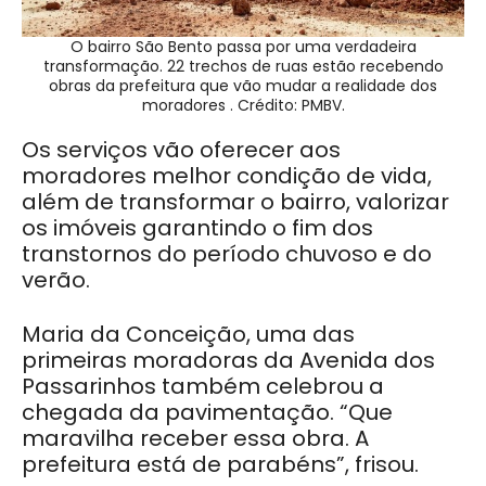
O bairro São Bento passa por uma verdadeira
transformação. 22 trechos de ruas estão recebendo
obras da prefeitura que vão mudar a realidade dos
moradores . Crédito: PMBV.
Os serviços vão oferecer aos
moradores melhor condição de vida,
além de transformar o bairro, valorizar
os imóveis garantindo o fim dos
transtornos do período chuvoso e do
verão.
Maria da Conceição, uma das
primeiras moradoras da Avenida dos
Passarinhos também celebrou a
chegada da pavimentação. “Que
maravilha receber essa obra. A
prefeitura está de parabéns”, frisou.