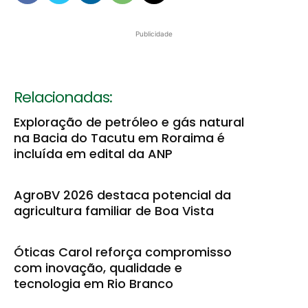
Publicidade
Relacionadas:
Exploração de petróleo e gás natural
na Bacia do Tacutu em Roraima é
incluída em edital da ANP
AgroBV 2026 destaca potencial da
agricultura familiar de Boa Vista
Óticas Carol reforça compromisso
com inovação, qualidade e
tecnologia em Rio Branco