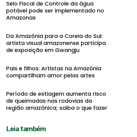
Selo Fiscal de Controle da água
potável pode ser implementado no
Amazonas
Da Amazônia para a Coreia do Sul:
artista visual amazonense participa
de exposição em Gwangju
Pais e filhos: Artistas na Amazônia
compartilham amor pelas artes
Período de estiagem aumenta risco
de queimadas nas rodovias da
região amazônica; saiba o que fazer
Leia também