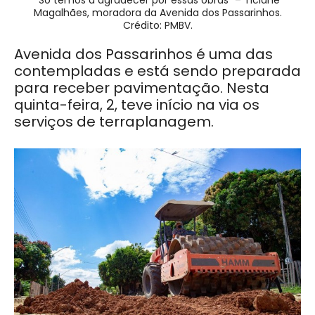
Magalhães, moradora da Avenida dos Passarinhos.
Crédito: PMBV.
Avenida dos Passarinhos é uma das
contempladas e está sendo preparada
para receber pavimentação. Nesta
quinta-feira, 2, teve início na via os
serviços de terraplanagem.