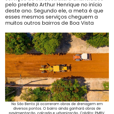
pelo prefeito Arthur Henrique no início
deste ano. Segundo ele, a meta é que
esses mesmos serviços cheguem a
muitos outros bairros de Boa Vista
No São Bento já ocorreram obras de drenagem em
diversos pontos. O bairro ainda ganhará obras de
pavimentação, calçada e urbanização. Crédito: PMBV.