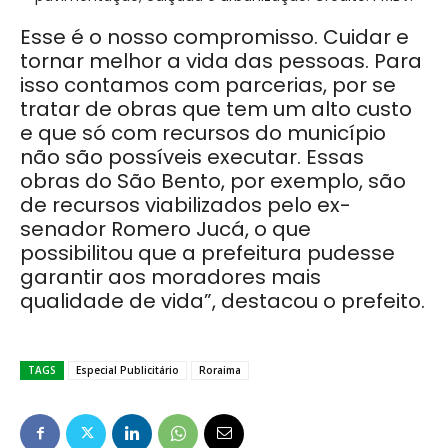
Esse é o nosso compromisso. Cuidar e
tornar melhor a vida das pessoas. Para
isso contamos com parcerias, por se
tratar de obras que tem um alto custo
e que só com recursos do município
não são possíveis executar. Essas
obras do São Bento, por exemplo, são
de recursos viabilizados pelo ex-
senador Romero Jucá, o que
possibilitou que a prefeitura pudesse
garantir aos moradores mais
qualidade de vida”, destacou o prefeito.
TAGS
Especial Publicitário
Roraima