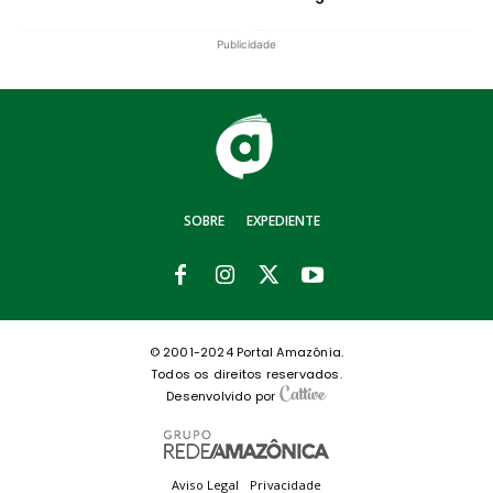
Publicidade
SOBRE
EXPEDIENTE
© 2001-2024 Portal Amazônia.
Todos os direitos reservados.
Desenvolvido por
Aviso Legal
Privacidade