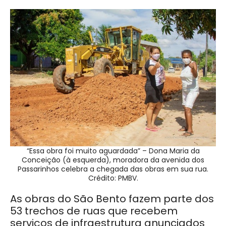
“Essa obra foi muito aguardada” – Dona Maria da
Conceição (à esquerda), moradora da avenida dos
Passarinhos celebra a chegada das obras em sua rua.
Crédito: PMBV.
As obras do São Bento fazem parte dos
53 trechos de ruas que recebem
serviços de infraestrutura anunciados