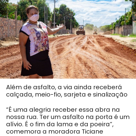
Além de asfalto, a via ainda receberá
calçada, meio-fio, sarjeta e sinalização
“É uma alegria receber essa abra na
nossa rua.
Ter um asfalto na porta é um
alívio. É o fim da lama e da poeira”,
comemora a moradora Ticiane